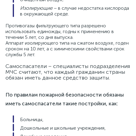
Изолирующие
– в случае недостатка кислорода
в окружающей среде.
Противогазы фильтрующего типа разрешено
использовать единожды, годны к применению в
течении 5 лет, со дня выпуска.
Аппарат изолирующего типа на сжатом воздухе, годен
сроком на 10 лет, а с химическими свойствами срок
службы 5 лет.
Самоспасатели – cпециалисты подразделения
МЧС считают, что каждый гражданин страны
обязан иметь данное средство защиты.
По правилам пожарной безопасности обязаны
иметь самоспасатели такие постройки, как:
Больницы,
Дошкольные и школьные учреждения,