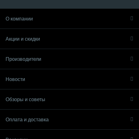
О компании
Акции и скидки
Производители
Новости
Обзоры и советы
Оплата и доставка