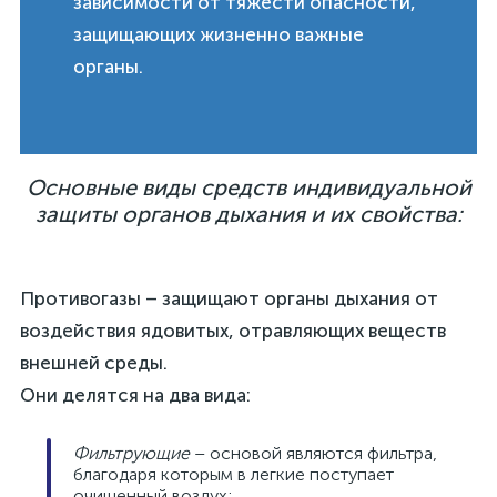
зависимости от тяжести опасности,
защищающих жизненно важные
органы.
Основные виды средств индивидуальной
защиты органов дыхания и их свойства:
Противогазы – защищают органы дыхания от
воздействия ядовитых, отравляющих веществ
внешней среды.
Они делятся на два вида:
Фильтрующие
– основой являются фильтра,
благодаря которым в легкие поступает
очищенный воздух;