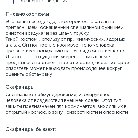
Лечебные заведения.
Пневмокостюмы
Это защитная одежда, к которой основательно
припаян шлем, оснащенный специальной функцией
очистки воздуха через шланг, трубку.
Такой костюм используют при химических, ядерных
атаках. Он полностью изолирует тело человека,
препятствует попаданию на него ядовитых веществ.
Для полного ощущения уверенности в шлеме
предназначено стеклянное отверстие, через которое
спасатель может наблюдать происходящее вокруг,
оценить обстановку.
Скафандры
Специальное обмундирование, изолирующее
человека от воздействия внешней среды. Этот тип
защиты предназначен для космонавтов, выходящих в
открытый космос, в зону неизвестности и опасности.
Скафандры бывают: