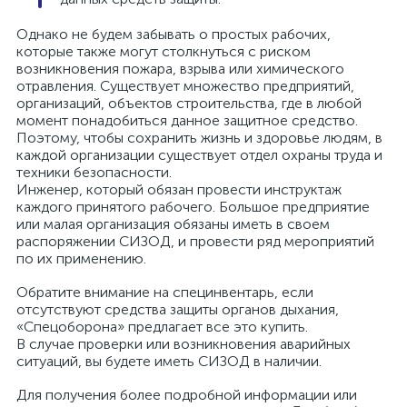
Однако не будем забывать о простых рабочих,
которые также могут столкнуться с риском
возникновения пожара, взрыва или химического
отравления. Существует множество предприятий,
организаций, объектов строительства, где в любой
момент понадобиться данное защитное средство.
Поэтому, чтобы сохранить жизнь и здоровье людям, в
каждой организации существует отдел охраны труда и
техники безопасности.
Инженер, который обязан провести инструктаж
каждого принятого рабочего. Большое предприятие
или малая организация обязаны иметь в своем
распоряжении СИЗОД, и провести ряд мероприятий
по их применению.
Обратите внимание на специнвентарь, если
отсутствуют средства защиты органов дыхания,
«Спецоборона» предлагает все это купить.
В случае проверки или возникновения аварийных
ситуаций, вы будете иметь СИЗОД в наличии.
Для получения более подробной информации или