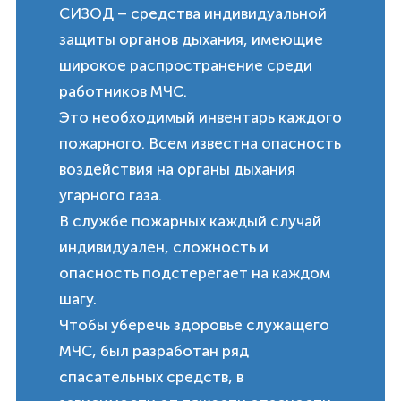
СИЗОД – средства индивидуальной
защиты органов дыхания, имеющие
широкое распространение среди
работников МЧС.
Это необходимый инвентарь каждого
пожарного. Всем известна опасность
воздействия на органы дыхания
угарного газа.
В службе пожарных каждый случай
индивидуален, сложность и
опасность подстерегает на каждом
шагу.
Чтобы уберечь здоровье служащего
МЧС, был разработан ряд
спасательных средств, в