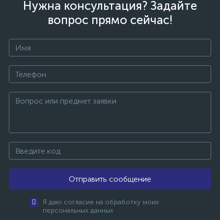
Нужна консультация? Задайте
вопрос прямо сейчас!
Отправить сообщение
Я даю согласие на обработку моих
персональных данных