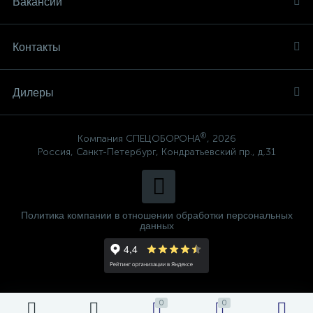
Вакансии
Контакты
Дилеры
®
Компания СПЕЦОБОРОНА
, 2026
Россия, Санкт-Петербург, Кондратьевский пр., д.31
Политика компании в отношении обработки персональных
данных
0
0