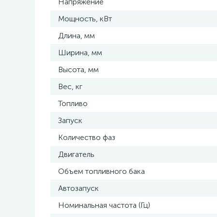
Напряжение
Мощность, кВт
Длина, мм
Ширина, мм
Высота, мм
Вес, кг
Топливо
Запуск
Количество фаз
Двигатель
Объем топливного бака
Автозапуск
Номинальная частота (Гц)