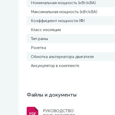
Номинальная мощность (кВт/кВА)
Максимальная мощность (кВт/кВА)
Коэффициент мощности (Φ)
Класс изоляции
Тип рамы
Розетка
Обмотка альтернатора двигателя
Аккумулятор в комплекте
Файлы и документы
РУКОВОДСТВО