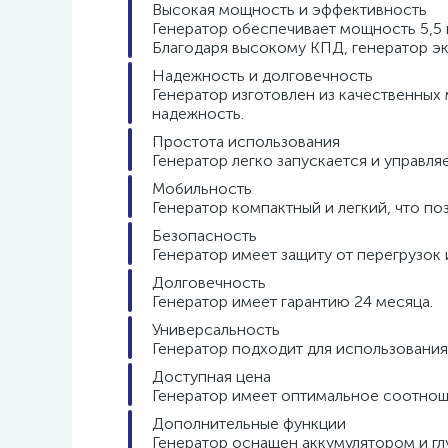
Высокая мощность и эффективность
Генератор обеспечивает мощность 5,5 к
Благодаря высокому КПД, генератор э
Надежность и долговечность
Генератор изготовлен из качественных
надежность.
Простота использования
Генератор легко запускается и управляе
Мобильность
Генератор компактный и легкий, что по
Безопасность
Генератор имеет защиту от перегрузок 
Долговечность
Генератор имеет гарантию 24 месяца.
Универсальность
Генератор подходит для использования в
Доступная цена
Генератор имеет оптимальное соотноше
Дополнительные функции
Генератор оснащен аккумулятором и гл