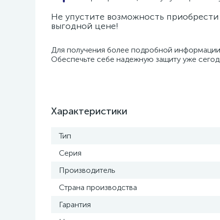
Не упустите возможность приобрести 
выгодной цене!
Для получения более подробной информации 
Обеспечьте себе надежную защиту уже сег
Характеристики
Тип
Серия
Производитель
Страна производства
Гарантия