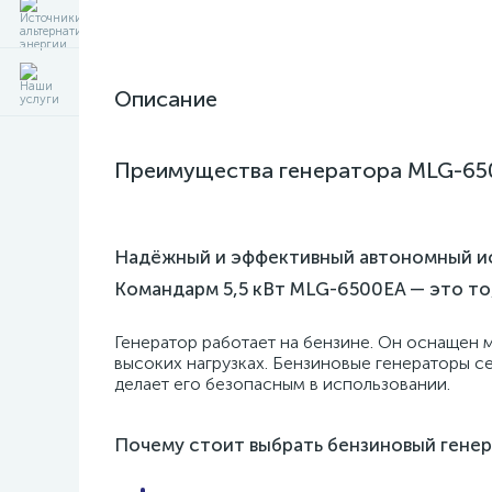
Описание
Преимущества генератора MLG-65
Надёжный и эффективный автономный ист
Командарм 5,5 кВт MLG-6500EA — это то
Генератор работает на бензине. Он оснащен
высоких нагрузках. Бензиновые генераторы с
делает его безопасным в использовании.
Почему стоит выбрать бензиновый гене