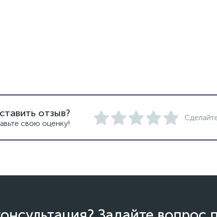
ставить отзыв?
Сделайте
авьте свою оценку!
онсультация? Задайте вопрос 