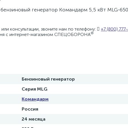
бензиновый генератор Командарм 5,5 кВт MLG-650
или консультации, звоните нам по телефону:
+7 (800) 777
®
одня с интернет-магазином СПЕЦОБОРОНА
Бензиновый генератор
Серия MLG
Командарм
Россия
24 месяца