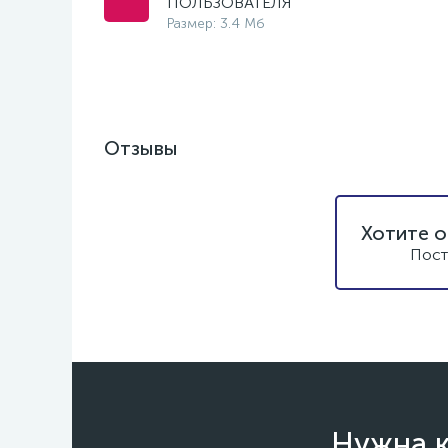
ПОЛЬЗОВАТЕЛЯ
Размер: 3.4 Мб
Отзывы
Хотите о
Пост
Нужна к