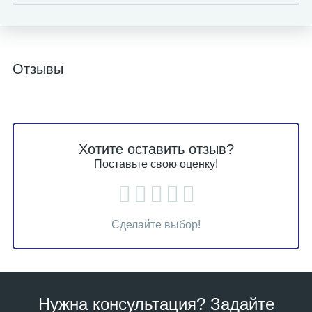
Отзывы
Хотите оставить отзыв?
Поставьте свою оценку!
Сделайте выбор!
Нужна консультация? Задайте