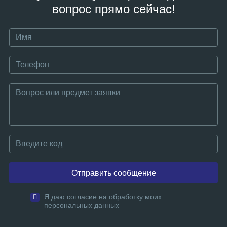
вопрос прямо сейчас!
Отправить сообщение
Я даю согласие на обработку моих
персональных данных