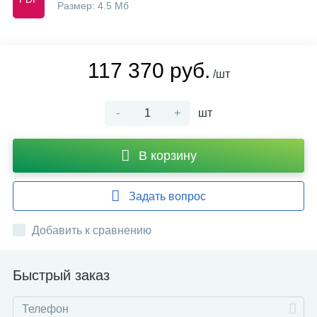
Размер: 4.5 Мб
117 370 руб.
/шт
-
+
шт
В корзину
Задать вопрос
Добавить к сравнению
Быстрый заказ