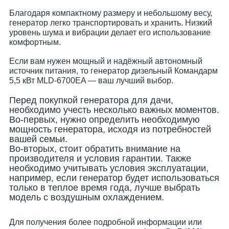
Благодаря компактному размеру и небольшому весу,
генератор легко транспортировать и хранить. Низкий
уровень шума и вибрации делает его использование
комфортным.
Если вам нужен мощный и надёжный автономный
источник питания, то генератор дизельный Командарм
5,5 кВт MLD-6700EA — ваш лучший выбор.
Перед покупкой генератора для дачи,
необходимо учесть несколько важных моментов.
Во-первых, нужно определить необходимую
мощность генератора, исходя из потребностей
вашей семьи.
Во-вторых, стоит обратить внимание на
производителя и условия гарантии. Также
необходимо учитывать условия эксплуатации,
например, если генератор будет использоваться
только в теплое время года, лучше выбрать
модель с воздушным охлаждением.
Для получения более подробной информации или