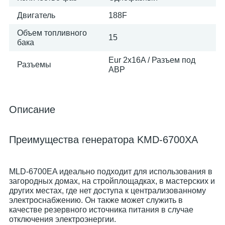
Двигатель
188F
Объем топливного
15
бака
Eur 2х16A / Разъем под
Разъемы
АВР
Описание
Преимущества генератора KMD-6700XA
MLD-6700EA идеально подходит для использования в
загородных домах, на стройплощадках, в мастерских и
других местах, где нет доступа к централизованному
электроснабжению. Он также может служить в
качестве резервного источника питания в случае
отключения электроэнергии.