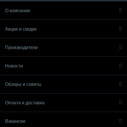
О компании
Акции и скидки
Производители
Новости
Обзоры и советы
Оплата и доставка
Вакансии