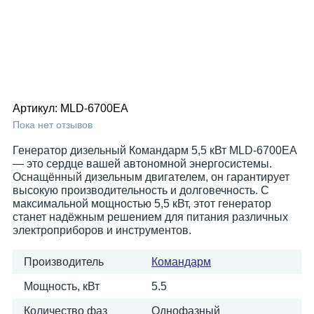
Артикул:
MLD-6700EA
Пока нет отзывов
Генератор дизельный Командарм 5,5 кВт MLD-6700EA
— это сердце вашей автономной энергосистемы.
Оснащённый дизельным двигателем, он гарантирует
высокую производительность и долговечность. С
максимальной мощностью 5,5 кВт, этот генератор
станет надёжным решением для питания различных
электроприборов и инструментов.
Производитель
Командарм
Мощность, кВт
5.5
Количество фаз
Однофазный