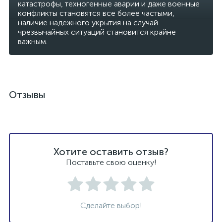
катастрофы, техногенные аварии и даже военные
конфликты становятся все более частыми,
наличие надежного укрытия на случай
чрезвычайных ситуаций становится крайне
важным.
Отзывы
Хотите оставить отзыв?
Поставьте свою оценку!
Сделайте выбор!