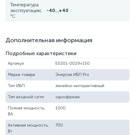
Температура
эксплуатации,
-40...+40
°C
Дополнительная информация
Подробные характеристики
Артикул
E0201-0029+150
Марка товара
Энергия ИБП Pro
Тип ИБП
линейно-интерактивный
Тип входной сети
однофазная
Полная мощность,
1000
ВА
Активная мощность,
700
Вт