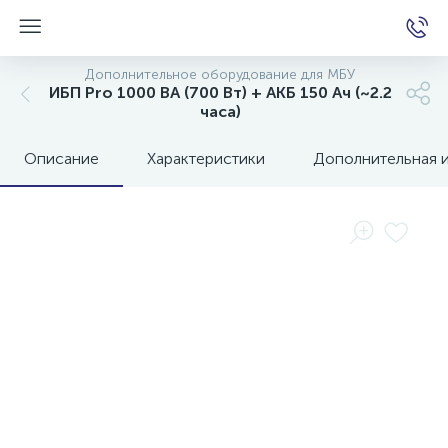
Дополнительное оборудование для МБУ
ИБП Pro 1000 ВА (700 Вт) + АКБ 150 Ач (~2.2
часа)
е
Описание
Характеристики
Дополнительная 