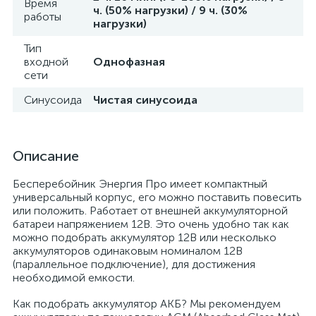
Время
ч. (50% нагрузки) / 9 ч. (30%
работы
нагрузки)
Тип
входной
Однофазная
сети
Синусоида
Чистая синусоида
Описание
Бесперебойник Энергия Про имеет компактный
универсальный корпус, его можно поставить повесить
или положить. Работает от внешней аккумуляторной
батареи напряжением 12В. Это очень удобно так как
можно подобрать аккумулятор 12В или несколько
аккумуляторов одинаковым номиналом 12В
(параллельное подключение), для достижения
необходимой емкости.
Как подобрать аккумулятор АКБ? Мы рекомендуем