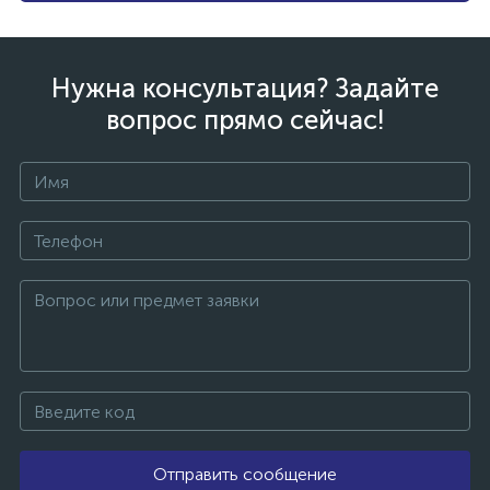
Нужна консультация? Задайте
вопрос прямо сейчас!
Отправить сообщение