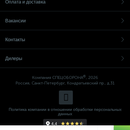
Оплата и доставка
Вакансии
Контакты
Дилеры
®
Компания СПЕЦОБОРОНА
, 2026
Россия, Санкт-Петербург, Кондратьевский пр., д.31
Политика компании в отношении обработки персональных
данных