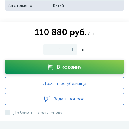
Изготовлено в
Китай
110 880 руб.
/шт
-
+
шт
В корзину
Домашнее убежище
Задать вопрос
Добавить к сравнению