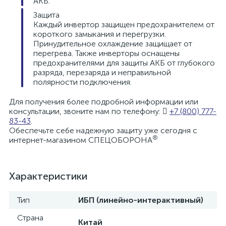
АКБ.
Защита
Каждый инвертор защищен предохранителем от
короткого замыкания и перегрузки.
Принудительное охлаждение защищает от
перегрева. Также инверторы оснащены
предохранителями для защиты АКБ от глубокого
разряда, перезаряда и неправильной
полярности подключения.
Для получения более подробной информации или
консультации, звоните нам по телефону:
+7 (800) 777-
83-43
.
Обеспечьте себе надежную защиту уже сегодня с
®
интернет-магазином СПЕЦОБОРОНА
Характеристики
Тип
ИБП (линейно-интерактивный)
Страна
Китай