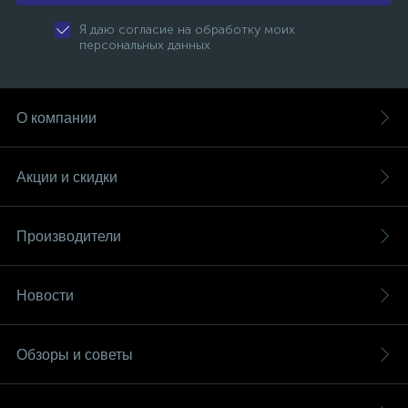
Я даю согласие на обработку моих
персональных данных
О компании
Акции и скидки
Производители
Новости
Обзоры и советы