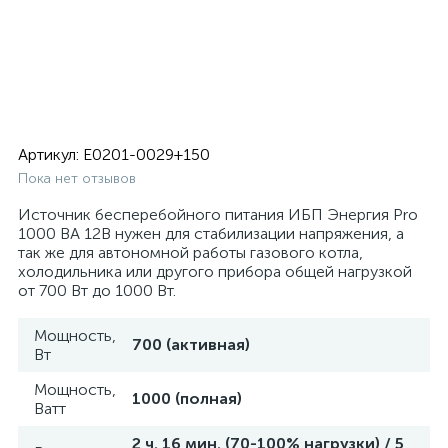
Артикул:
E0201-0029+150
Пока нет отзывов
Источник бесперебойного питания ИБП Энергия Pro
1000 ВА 12В нужен для стабилизации напряжения, а
так же для автономной работы газового котла,
холодильника или другого прибора общей нагрузкой
от 700 Вт до 1000 Вт.
Мощность,
700 (активная)
Вт
Мощность,
1000 (полная)
Ватт
2 ч. 16 мин. (70-100% нагрузки) / 5