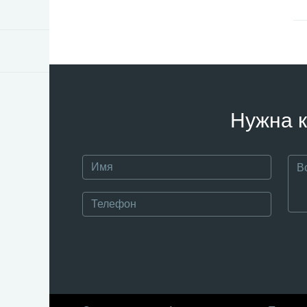
Нужна к