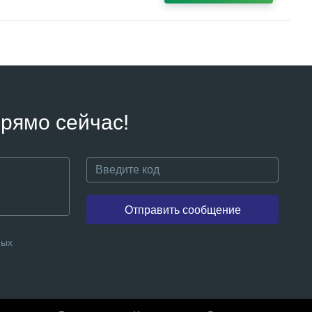
рямо сейчас!
Отправить сообщение
ных