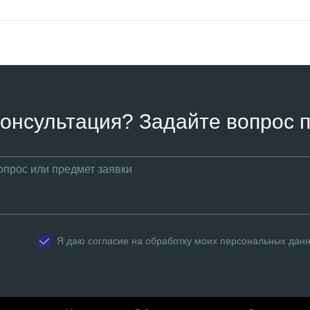
онсультация? Задайте вопрос п
Я даю согласие на обработку моих персональных дан