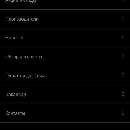
Акции и скидки
Производители
Новости
Обзоры и советы
Оплата и доставка
Вакансии
Контакты