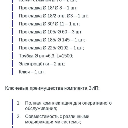
Прокладка Ø 18/ Ø 8 – 1 шт;
Прокладка Ø 18/2 отв. Ø3 – 1 шт;
Прокладка Ø 30/ Ø 11 – 1 шт;
Прокладка Ø 105/ Ø 60 – 3 шт;
Прокладка Ø 185/ Ø 145 – 1 шт;
Прокладка Ø 225/ Ø192 – 1 шт;
Трубка Ø вн.=6,3, L=1500;
Электрощётки – 2 шт.;
Ключ – 1 шт.
Ключевые преимущества комплекта ЗИП:
Полная комплектация для оперативного
обслуживания;
Совместимость с различными
модификациями системы;