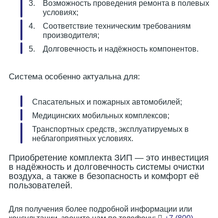
Возможность проведения ремонта в полевых
условиях;
Соответствие техническим требованиям
производителя;
Долговечность и надёжность компонентов.
Система особенно актуальна для:
Спасательных и пожарных автомобилей;
Медицинских мобильных комплексов;
Транспортных средств, эксплуатируемых в
неблагоприятных условиях.
Приобретение комплекта ЗИП — это инвестиция
в надёжность и долговечность системы очистки
воздуха, а также в безопасность и комфорт её
пользователей.
Для получения более подробной информации или