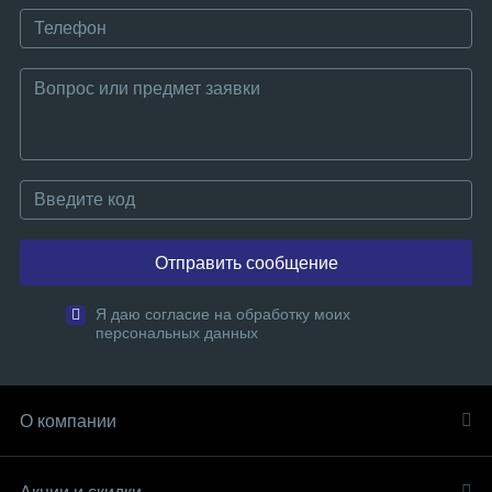
Отправить сообщение
Я даю согласие на обработку моих
персональных данных
О компании