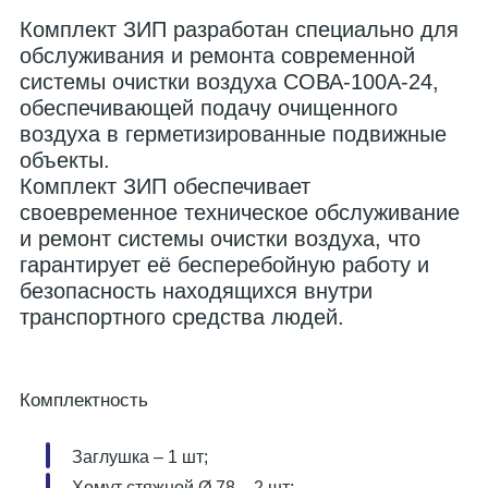
Комплект ЗИП разработан специально для
обслуживания и ремонта современной
системы очистки воздуха СОВА-100А-24,
обеспечивающей подачу очищенного
воздуха в герметизированные подвижные
объекты.
Комплект ЗИП обеспечивает
своевременное техническое обслуживание
и ремонт системы очистки воздуха, что
гарантирует её бесперебойную работу и
безопасность находящихся внутри
транспортного средства людей.
Комплектность
Заглушка – 1 шт;
Хомут стяжной Ø 78 – 2 шт;