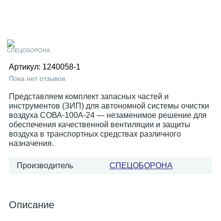
Артикул:
1240058-1
Пока нет отзывов
Представляем комплект запасных частей и
инструментов (ЗИП) для автономной системы очистки
воздуха СОВА-100А-24 — незаменимое решение для
обеспечения качественной вентиляции и защиты
воздуха в транспортных средствах различного
назначения.
Производитель
СПЕЦОБОРОНА
Описание