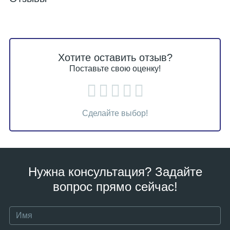
Хотите оставить отзыв?
Поставьте свою оценку!
Сделайте выбор!
Нужна консультация? Задайте
вопрос прямо сейчас!