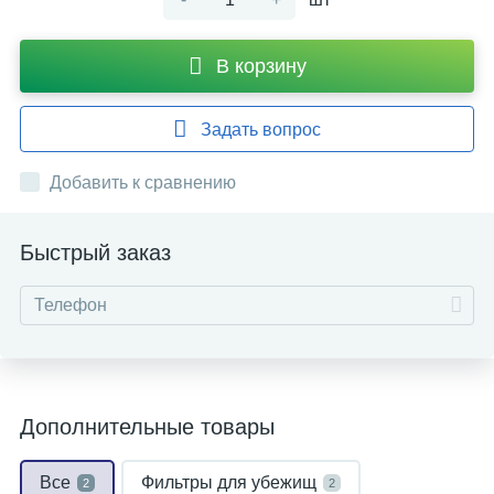
В корзину
Задать вопрос
Добавить к сравнению
Быстрый заказ
Дополнительные товары
Все
Фильтры для убежищ
2
2