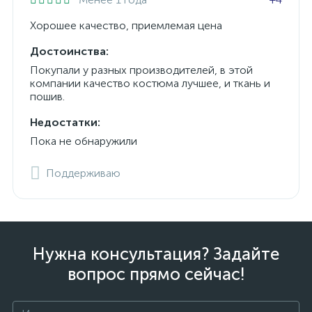
Хорошее качество, приемлемая цена
Достоинства:
Покупали у разных производителей, в этой
компании качество костюма лучшее, и ткань и
пошив.
Недостатки:
Пока не обнаружили
Поддерживаю
Нужна консультация? Задайте
вопрос прямо сейчас!