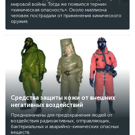
мировой войны. Тогда же появился термин
«химическая опасность». Около миллиона
человек пострадали от применения химического
оружия.
Средства защиты кожи от внешних
негативных воздействий
Предназначены для предохранения людей от
воздействия радиоактивных, отправляющих,
бактериальных и аварийно-химических опасных
веществ.