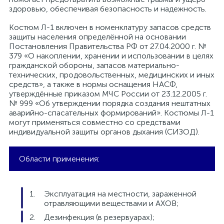
здоровью, обеспечивая безопасность и надежность.
Костюм Л-1 включен в номенклатуру запасов средств
защиты населения определённой на основании
Постановления Правительства РФ от 27.04.2000 г. №
379 «О накоплении, хранении и использовании в целях
гражданской обороны, запасов материально-
технических, продовольственных, медицинских и иных
средств», а также в нормы оснащения НАСФ,
утверждённые приказом МЧС России от 23.12.2005 г.
№ 999 «Об утверждении порядка создания нештатных
аварийно-спасательных формирований». Костюмы Л-1
могут применяться совместно со средствами
индивидуальной защиты органов дыхания (СИЗОД).
Области применения:
Эксплуатация на местности, зараженной
отравляющими веществами и АХОВ;
Дезинфекция (в резервуарах);