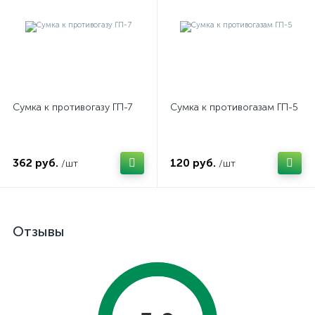
Сумка к противогазу ГП-7
Сумка к противогазам ГП-5
362 руб.
120 руб.
/шт
/шт
Отзывы