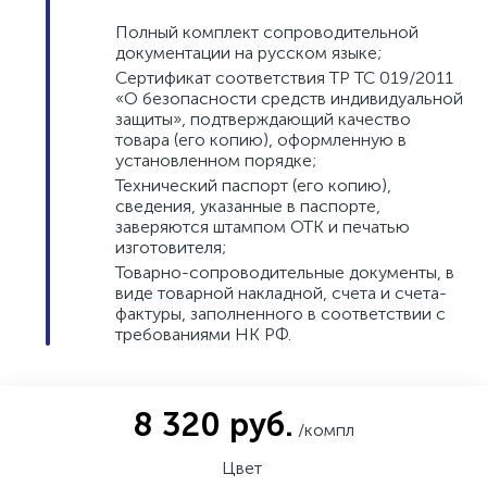
Полный комплект сопроводительной
документации на русском языке;
Сертификат соответствия ТР ТС 019/2011
«О безопасности средств индивидуальной
защиты», подтверждающий качество
товара (его копию), оформленную в
установленном порядке;
Технический паспорт (его копию),
сведения, указанные в паспорте,
заверяются штампом ОТК и печатью
изготовителя;
Товарно-сопроводительные документы, в
виде товарной накладной, счета и счета-
фактуры, заполненного в соответствии с
требованиями НК РФ.
8 320 руб.
/компл
Цвет