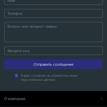
Отправить сообщение
Я даю согласие на обработку моих
персональных данных
О компании