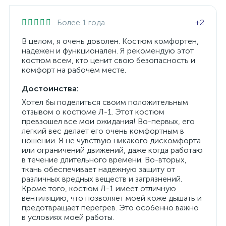
Более 1 года
+2
В целом, я очень доволен. Костюм комфортен,
надежен и функционален. Я рекомендую этот
костюм всем, кто ценит свою безопасность и
комфорт на рабочем месте.
Достоинства:
Хотел бы поделиться своим положительным
отзывом о костюме Л-1. Этот костюм
превзошел все мои ожидания! Во-первых, его
легкий вес делает его очень комфортным в
ношении. Я не чувствую никакого дискомфорта
или ограничений движений, даже когда работаю
в течение длительного времени. Во-вторых,
ткань обеспечивает надежную защиту от
различных вредных веществ и загрязнений.
Кроме того, костюм Л-1 имеет отличную
вентиляцию, что позволяет моей коже дышать и
предотвращает перегрев. Это особенно важно
в условиях моей работы.