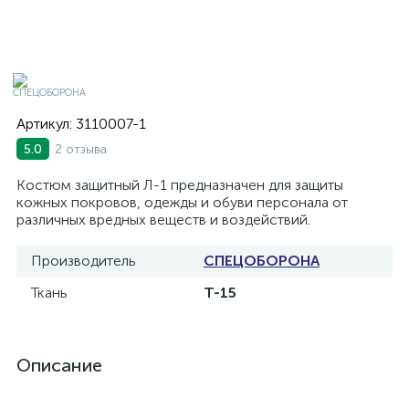
Артикул:
3110007-1
2 отзыва
5.0
Костюм защитный Л-1 предназначен для защиты
кожных покровов, одежды и обуви персонала от
различных вредных веществ и воздействий.
Производитель
СПЕЦОБОРОНА
Ткань
Т-15
Описание