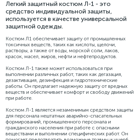
Легкий защитный костюм Л-1 - это
средство индивидуальной защиты,
используется в качестве универсальной
защитной одежды.
Костюм Л1 обеспечивает защиту от промышленных
токсичных веществ, таких как кислоты, щелочи,
растворы, а также от воды, морской соли, лаков,
красок, масел, жиров, нефти и нефтепродуктов.
Костюм Л-1 также может использоваться при
выполнении различных работ, таких как дегазация,
дезактивация, дезинфекция и гидротехнические
работы. Он предлагает надежную защиту от вредных
веществ и обеспечивает комфорт и свободу движений
при работе.
Костюм Л-1 является незаменимым средством защиты
для персонала нештатных аварийно-спасательных
формирований, промышленного персонала и
гражданского населения при работе с опасными
веществами и выполнении специфических работ. Он
помогает предотвратить возможные травмы и ущерб