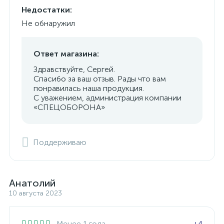
Недостатки:
Не обнаружил
Ответ магазина:
Здравствуйте, Сергей.
Спасибо за ваш отзыв. Рады что вам
понравилась наша продукция.
С уважением, администрация компании
«СПЕЦОБОРОНА»
Поддерживаю
Анатолий
10 августа 2023
Менее 1 года
+4