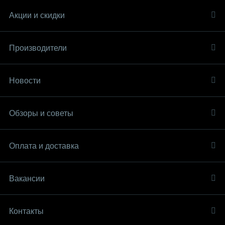
Акции и скидки
Производители
Новости
Обзоры и советы
Оплата и доставка
Вакансии
Контакты