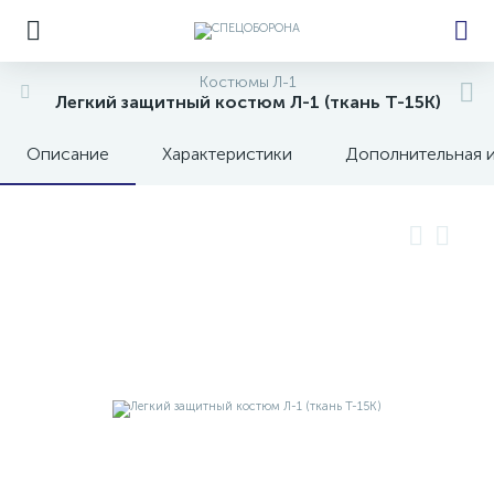
Костюмы Л-1
Легкий защитный костюм Л-1 (ткань Т-15К)
Описание
Характеристики
Дополнительная 
е