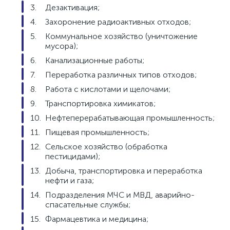
Дезактивация;
Захоронение радиоактивных отходов;
Коммунальное хозяйство (уничтожение
мусора);
Канализационные работы;
Переработка различных типов отходов;
Работа с кислотами и щелочами;
Транспортировка химикатов;
Нефтеперерабатывающая промышленность;
Пищевая промышленность;
Сельское хозяйство (обработка
пестицидами);
Добыча, транспортировка и переработка
нефти и газа;
Подразделения МЧС и МВД, аварийно-
спасательные службы;
Фармацевтика и медицина;