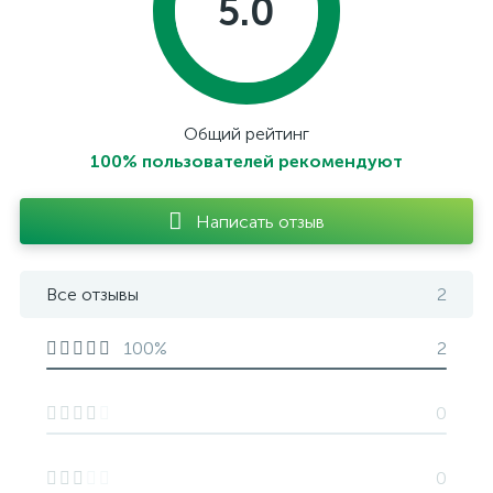
5.0
Общий рейтинг
100% пользователей рекомендуют
Написать отзыв
Все отзывы
2
100%
2
0
0