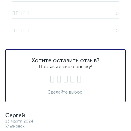
0
0
Хотите оставить отзыв?
Поставьте свою оценку!
Сделайте выбор!
Сергей
13 марта 2024
Ульяновск