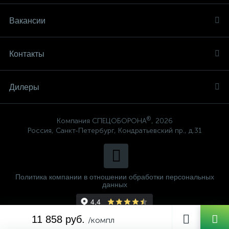
Вакансии
Контакты
Дилеры
®
Компания СПЕЦОБОРОНА
, 2026
Россия, Санкт-Петербург, Кондратьевский пр., д.31
Политика компании в отношении обработки персональных
данных
11 858 руб.
/компл