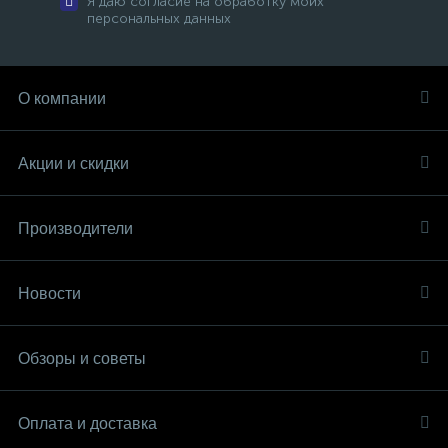
Я даю согласие на обработку моих
персональных данных
О компании
Акции и скидки
Производители
Новости
Обзоры и советы
Оплата и доставка