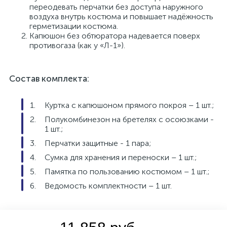
переодевать перчатки без доступа наружного
воздуха внутрь костюма и повышает надёжность
герметизации костюма.
Капюшон без обтюратора надевается поверх
противогаза (как у «Л-1»).
Состав комплекта:
Куртка с капюшоном прямого покроя – 1 шт.;
Полукомбинезон на бретелях с осоюзками -
1 шт.;
Перчатки защитные - 1 пара;
Сумка для хранения и переноски – 1 шт.;
Памятка по пользованию костюмом – 1 шт.;
Ведомость комплектности – 1 шт.