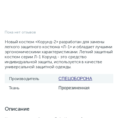
Пока нет отзывов
Новый костюм «Корунд-2» разработан для замены
легкого защитного костюма «Л-1» и обладает лучшими
эргономическими характеристиками. Легкий защитный
костюм серии Л-1 Корунд - это средство
индивидуальной защиты, используется в качестве
универсальной защитной одежды.
Производитель
СПЕЦОБОРОНА
Ткань
Прорезиненная
Описание