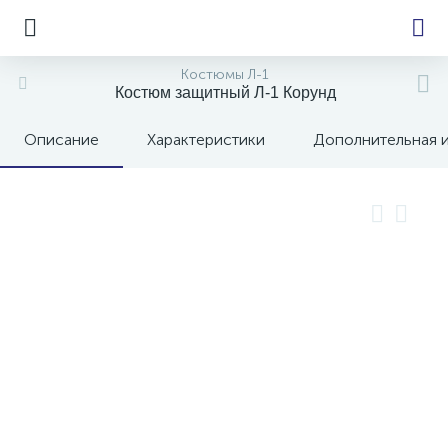
Костюмы Л-1
Костюм защитный Л-1 Корунд
Описание
Характеристики
Дополнительная 
е