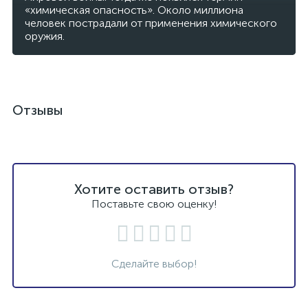
«химическая опасность». Около миллиона
человек пострадали от применения химического
оружия.
Отзывы
Хотите оставить отзыв?
Поставьте свою оценку!
Сделайте выбор!