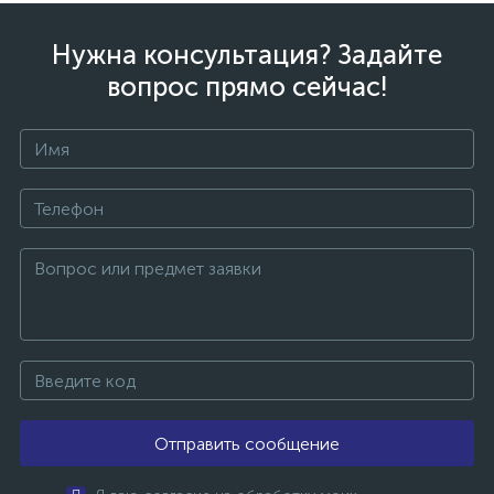
Нужна консультация? Задайте
вопрос прямо сейчас!
Отправить сообщение