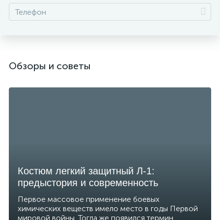
Обзоры и советы
Костюм легкий защитный Л-1:
предыстория и современность
Первое массовое применение боевых
химических веществ имело место в годы Первой
мировой войны. Тогда же появился термин