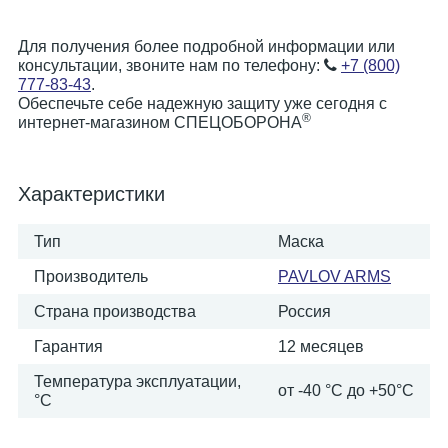
Для получения более подробной информации или
консультации, звоните нам по телефону:
+7 (800)
777-83-43
.
Обеспечьте себе надежную защиту уже сегодня с
®
интернет-магазином СПЕЦОБОРОНА
Характеристики
Тип
Маска
Производитель
PAVLOV ARMS
Страна производства
Россия
Гарантия
12 месяцев
Температура эксплуатации,
от -40 °С до +50°С
°C