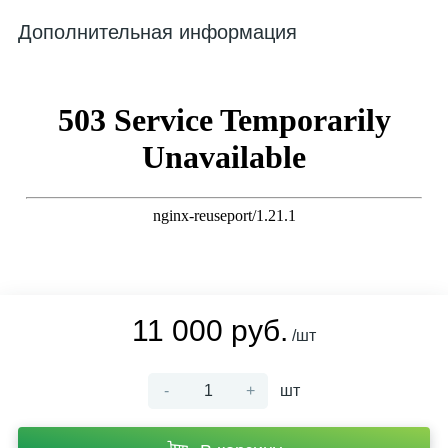
Дополнительная информация
11 000 руб.
/шт
-
+
шт