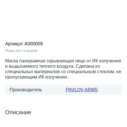
Артикул:
А000009
Пока нет отзывов
Маска панорамная скрывающая лицо от ИК излучения
и выдыхаемого теплого воздуха. Сделана из
специальных материалов со специальным стеклом, не
пропускающим ИК излучение.
Производитель
PAVLOV ARMS
Описание