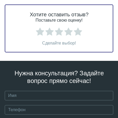
Хотите оставить отзыв?
Поставьте свою оценку!
Сделайте выбор!
Нужна консультация? Задайте
вопрос прямо сейчас!