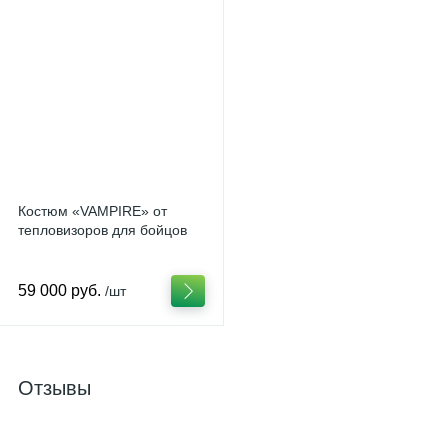
Костюм «VAMPIRE» от
тепловизоров для бойцов
59 000 руб.
/шт
Отзывы