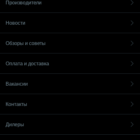
Производители
Новости
Обзоры и советы
Оплата и доставка
Вакансии
Контакты
Дилеры