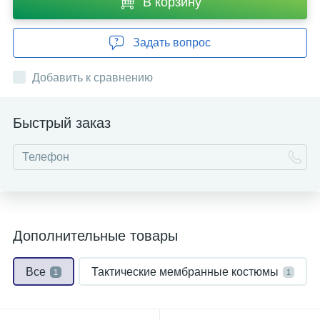
В корзину
Задать вопрос
Добавить к сравнению
Быстрый заказ
Дополнительные товары
Все
Тактические мембранные костюмы
1
1