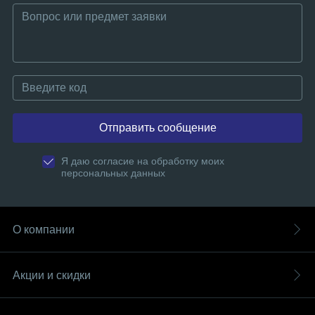
Отправить сообщение
Я даю согласие на обработку моих
персональных данных
О компании
Акции и скидки