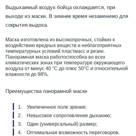
Выдыхаемый воздух бойца охлаждается, при
выходе из маски. В зимнее время незаменимо для
сокрытия выдоха.
Маска изготовлена из высокопрочных, стойких к
воздействию вредных веществ и неблагоприятных
температурных условий пластмасс и резин.
Панорамная маска работоспособна во всех
климатических зонах при температуре окружающего
воздуха от минус 40 °С до плюс 50°С и относительной
влажности до 98%.
Преимущества панорамной маски
Увеличенное поле зрения;
Невысокое сопротивление дыханию;
Один (универсальный) размер;
Оптимальная возможность переговоров.