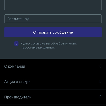
Отправить сообщение
Я даю согласие на обработку моих
персональных данных
О компании
Акции и скидки
Производители