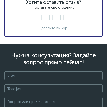
Хотите оставить отзыв?
Поставьте свою оценку!
Сделайте выбор!
Нужна консультация? Задайте
вопрос прямо сейчас!