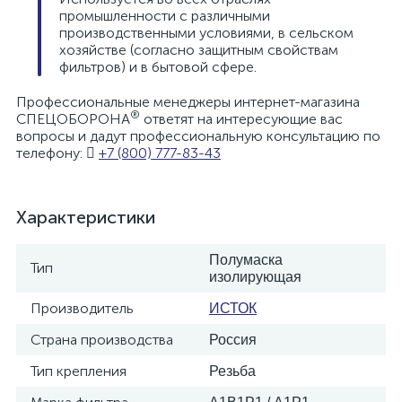
промышленности с различными
производственными условиями, в сельском
хозяйстве (согласно защитным свойствам
фильтров) и в бытовой сфере.
Профессиональные менеджеры интернет-магазина
®
СПЕЦОБОРОНА
ответят на интересующие вас
вопросы и дадут профессиональную консультацию по
телефону:
+7 (800) 777-83-43
Характеристики
Полумаска
Тип
изолирующая
Производитель
ИСТОК
Страна производства
Россия
Тип крепления
Резьба