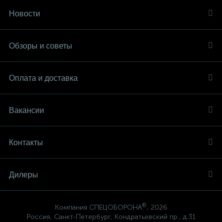
Новости
Обзоры и советы
Оплата и доставка
Вакансии
Контакты
Дилеры
®
Компания СПЕЦОБОРОНА
, 2026
Россия, Санкт-Петербург, Кондратьевский пр., д.31