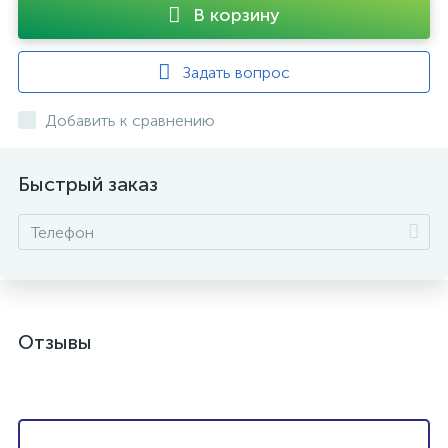
В корзину
Задать вопрос
Добавить к сравнению
Быстрый заказ
Отзывы