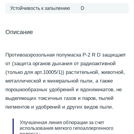
Устойчивость к запылению
D
Описание
Противоаэрозольная полумаска Р-2 R D защищает
от (защита органов дыхания от радиоактивной
(только для арт.10005/1)) растительной, животной,
металлической и минеральной пыли, а также
порошкообразных удобрений и ядохимикатов, не
выделяющих токсичных газов и паров, пылей
пигментов и удобрений и других видов пыли.
Улучшенная линия обтюрации за счет
использования мягкого гипоаллергенного
волокна ;