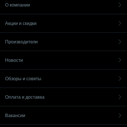
О компании
Акции и скидки
Производители
Новости
Обзоры и советы
Оплата и доставка
Вакансии