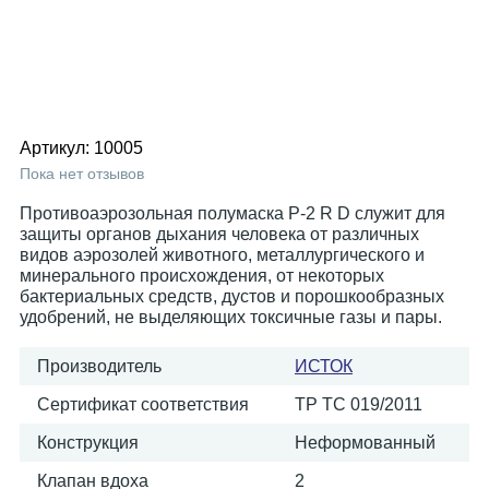
Артикул:
10005
Пока нет отзывов
Противоаэрозольная полумаска Р-2 R D служит для
защиты органов дыхания человека от различных
видов аэрозолей животного, металлургического и
минерального происхождения, от некоторых
бактериальных средств, дустов и порошкообразных
удобрений, не выделяющих токсичные газы и пары.
Производитель
ИСТОК
Сертификат соответствия
ТР ТС 019/2011
Конструкция
Неформованный
Клапан вдоха
2