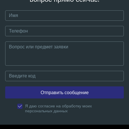
Отправить сообщение
Я даю согласие на обработку моих
персональных данных