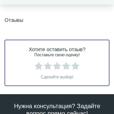
Отзывы
Хотите оставить отзыв?
Поставьте свою оценку!
Сделайте выбор!
Нужна консультация? Задайте
вопрос прямо сейчас!