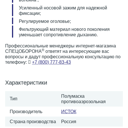
Усиленный носовой зажим для надежной
фиксации;
Регулируемое оголовье;
Фильтрующий материал нового поколения
уменьшает сопротивление дыханию.
Профессиональные менеджеры интернет-магазина
®
СПЕЦОБОРОНА
ответят на интересующие вас
вопросы и дадут профессиональную консультацию по
телефону:
+7 (800) 777-83-43
Характеристики
Полумаска
Тип
противоаэрозольная
Производитель
ИСТОК
Страна производства
Россия