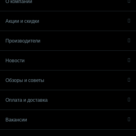
О компании
Акции и скидки
Производители
Новости
Обзоры и советы
Оплата и доставка
Вакансии