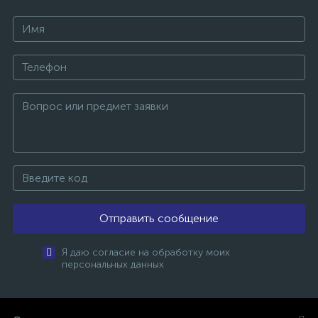
Отправить сообщение
Я даю согласие на обработку моих
персональных данных