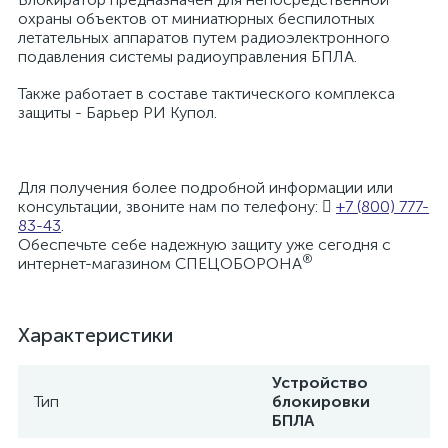
охраны объектов от миниатюрных беспилотных
летательных аппаратов путем радиоэлектронного
подавления системы радиоуправления БПЛА.
Также работает в составе тактического комплекса
защиты - Барьер РИ Купол.
Для получения более подробной информации или
консультации, звоните нам по телефону:
+7 (800) 777-
83-43
.
Обеспечьте себе надежную защиту уже сегодня с
®
интернет-магазином СПЕЦОБОРОНА
Характеристики
Устройство
Тип
блокировки
БПЛА