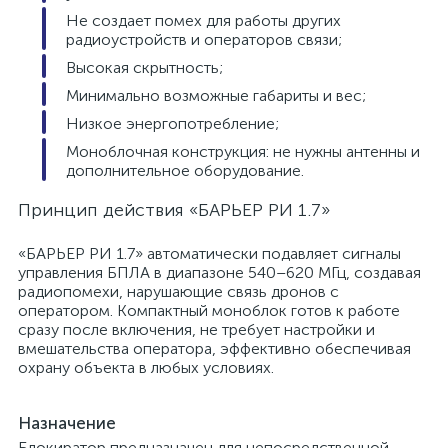
Не создает помех для работы других
радиоустройств и операторов связи;
Высокая скрытность;
Минимально возможные габариты и вес;
Низкое энергопотребление;
Моноблочная конструкция: не нужны антенны и
дополнительное оборудование.
Принцип действия «БАРЬЕР РИ 1.7»
«БАРЬЕР РИ 1.7» автоматически подавляет сигналы
управления БПЛА в диапазоне 540–620 МГц, создавая
радиопомехи, нарушающие связь дронов с
оператором. Компактный моноблок готов к работе
сразу после включения, не требует настройки и
вмешательства оператора, эффективно обеспечивая
охрану объекта в любых условиях.
Назначение
Блокиратор предназначен для непосредственной