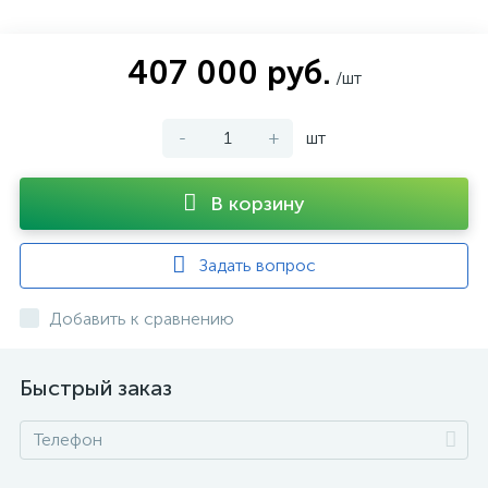
407 000 руб.
/шт
-
+
шт
В корзину
Задать вопрос
Добавить к сравнению
Быстрый заказ