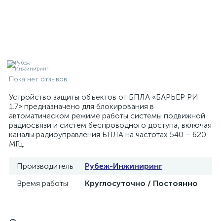
Пока нет отзывов
Устройство защиты объектов от БПЛА «БАРЬЕР РИ
1.7» предназначено для блокирования в
автоматическом режиме работы системы подвижной
радиосвязи и систем беспроводного доступа, включая
каналы радиоуправления БПЛА на частотах 540 – 620
МГц.
Производитель
Рубеж-Инжиниринг
Время работы
Круглосуточно / Постоянно