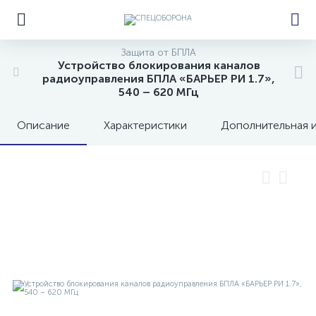
Защита от БПЛА
Устройство блокирования каналов
радиоуправления БПЛА «БАРЬЕР РИ 1.7»,
540 – 620 МГц
е
Описание
Характеристики
Дополнительная 