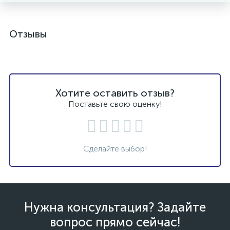
Отзывы
Хотите оставить отзыв?
Поставьте свою оценку!
Сделайте выбор!
Нужна консультация? Задайте
вопрос прямо сейчас!