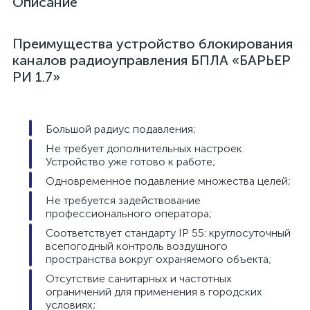
Описание
Преимущества устройство блокирования
каналов радиоуправления БПЛА «БАРЬЕР
РИ 1.7»
Большой радиус подавления;
Не требует дополнительных настроек.
Устройство уже готово к работе;
Одновременное подавление множества целей;
Не требуется задействование
профессионального оператора;
Соответствует стандарту IP 55: круглосуточный
всепогодный контроль воздушного
пространства вокруг охраняемого объекта;
Отсутствие санитарных и частотных
ограничений для применения в городских
условиях;