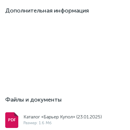
Дополнительная информация
Файлы и документы
Каталог «Барьер Купол» (23.01.2025)
Размер: 1.6 Мб