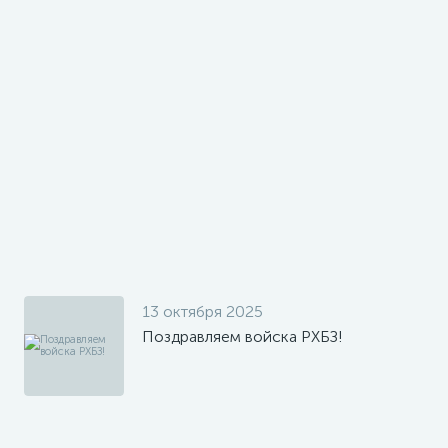
13 октября 2025
Поздравляем войска РХБЗ!