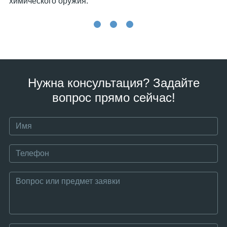
химического оружия.
Нужна консультация? Задайте
вопрос прямо сейчас!