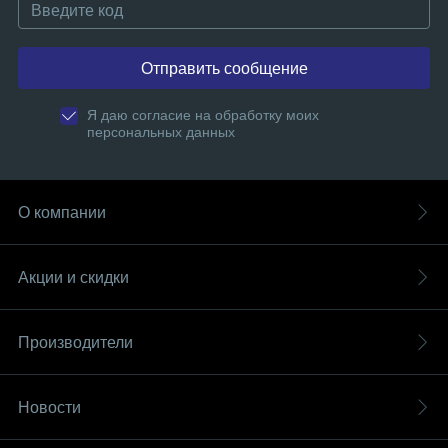
Отправить сообщение
Я даю согласие на обработку моих
персональных данных
О компании
Акции и скидки
Производители
Новости