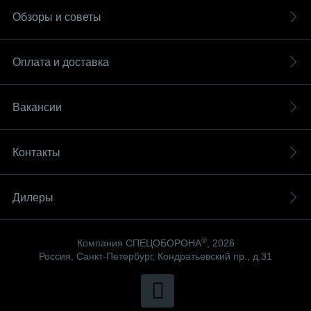
Обзоры и советы
Оплата и доставка
Вакансии
Контакты
Дилеры
®
Компания СПЕЦОБОРОНА
, 2026
Россия, Санкт-Петербург, Кондратьевский пр., д.31