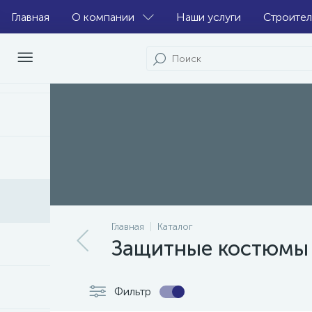
Главная
О компании
Наши услуги
Строител
Главная
Каталог
Защитные костюмы
Фильтр