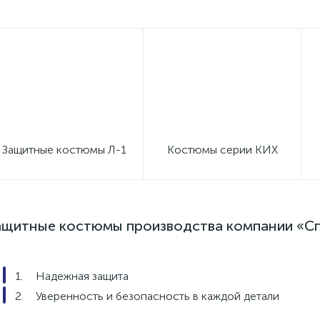
Защитные костюмы Л-1
Костюмы серии КИХ
ащитные костюмы производства компании «С
Надежная защита
Уверенность и безопасность в каждой детали