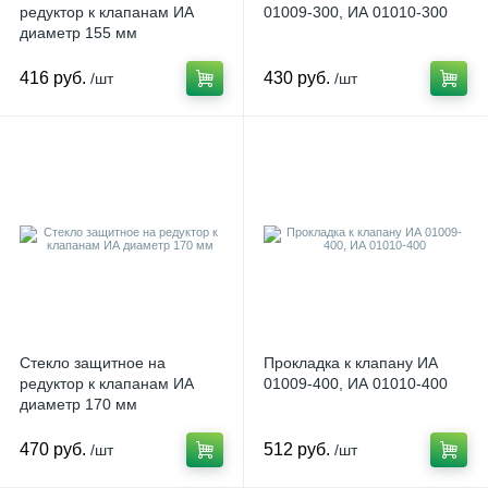
редуктор к клапанам ИА
01009-300, ИА 01010-300
диаметр 155 мм
416 руб.
430 руб.
/шт
/шт
Стекло защитное на
Прокладка к клапану ИА
редуктор к клапанам ИА
01009-400, ИА 01010-400
диаметр 170 мм
470 руб.
512 руб.
/шт
/шт