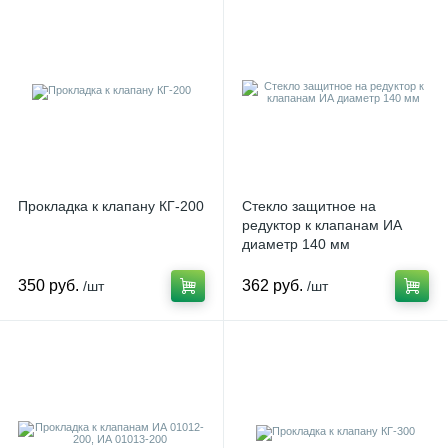
Прокладка к клапану КГ-200
Стекло защитное на
редуктор к клапанам ИА
диаметр 140 мм
350 руб.
362 руб.
/шт
/шт