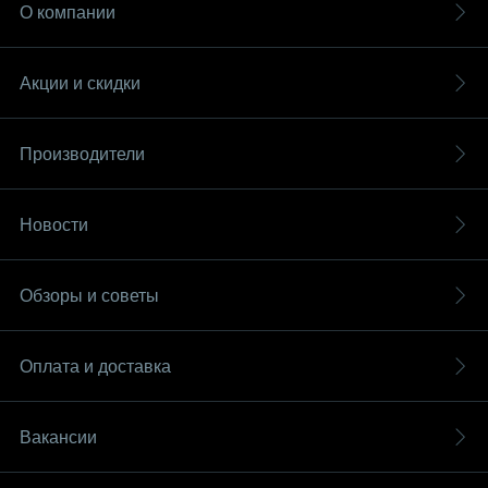
О компании
Акции и скидки
Производители
Новости
Обзоры и советы
Оплата и доставка
Вакансии