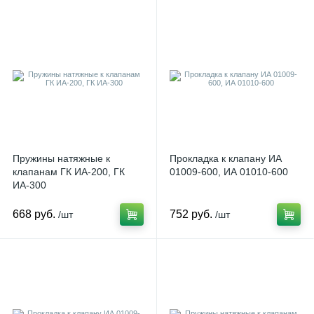
Пружины натяжные к
Прокладка к клапану ИА
клапанам ГК ИА-200, ГК
01009-600, ИА 01010-600
ИА-300
668 руб.
752 руб.
/шт
/шт