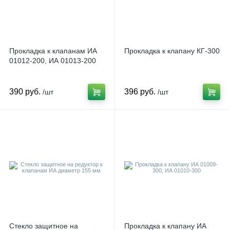
Прокладка к клапанам ИА
Прокладка к клапану КГ-300
01012-200, ИА 01013-200
390 руб.
396 руб.
/шт
/шт
Стекло защитное на
Прокладка к клапану ИА