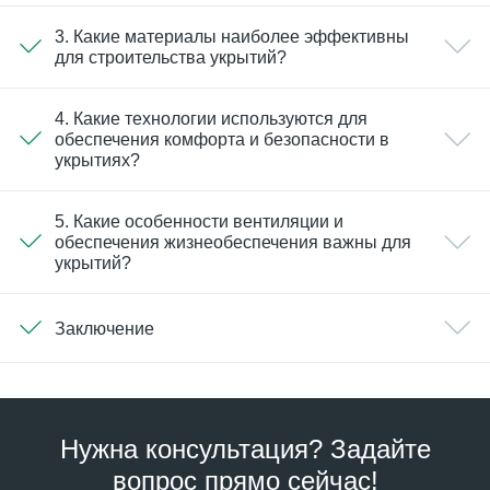
3. Какие материалы наиболее эффективны
для строительства укрытий?
4. Какие технологии используются для
обеспечения комфорта и безопасности в
укрытиях?
5. Какие особенности вентиляции и
обеспечения жизнеобеспечения важны для
укрытий?
Заключение
Нужна консультация? Задайте
вопрос прямо сейчас!