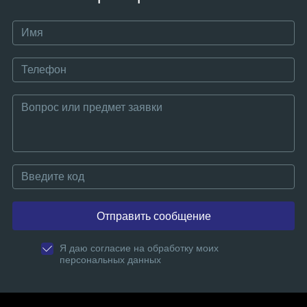
Отправить сообщение
Я даю согласие на обработку моих
персональных данных