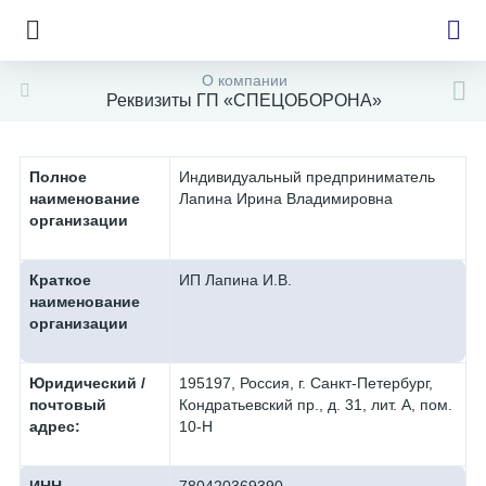
О компании
Реквизиты ГП «СПЕЦОБОРОНА»
е
Полное
Индивидуальный предприниматель
наименование
Лапина Ирина Владимировна
организации
Краткое
ИП Лапина И.В.
наименование
организации
Юридический /
195197, Россия, г. Санкт-Петербург,
почтовый
Кондратьевский пр., д. 31, лит. А, пом.
адрес:
10-Н