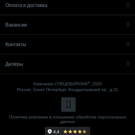
Оплата и доставка
Вакансии
Контакты
Дилеры
®
Компания СПЕЦОБОРОНА
, 2026
Россия, Санкт-Петербург, Кондратьевский пр., д.31
Политика компании в отношении обработки персональных
данных