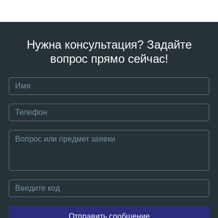
Нужна консультация? Задайте
вопрос прямо сейчас!
Отправить сообщение