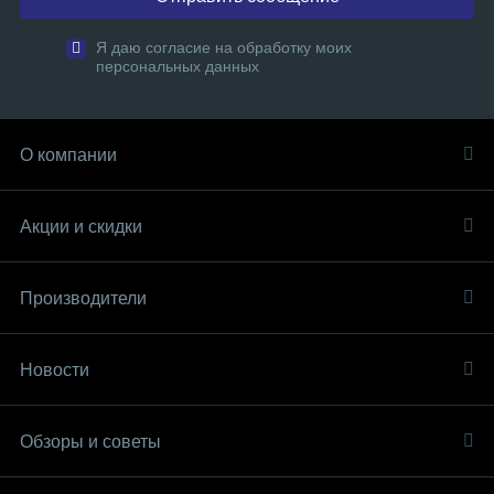
Я даю согласие на обработку моих
персональных данных
О компании
Акции и скидки
Производители
Новости
Обзоры и советы