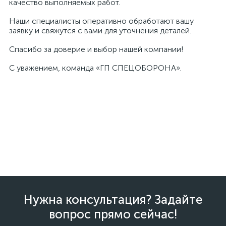
качество выполняемых работ.
Наши специалисты оперативно обработают вашу
заявку и свяжутся с вами для уточнения деталей.
Спасибо за доверие и выбор нашей компании!
С уважением, команда «ГП СПЕЦОБОРОНА».
Нужна консультация? Задайте
вопрос прямо сейчас!