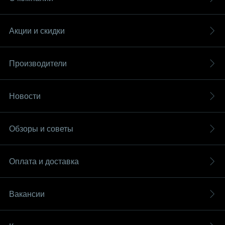
Акции и скидки
Производители
Новости
Обзоры и советы
Оплата и доставка
Вакансии