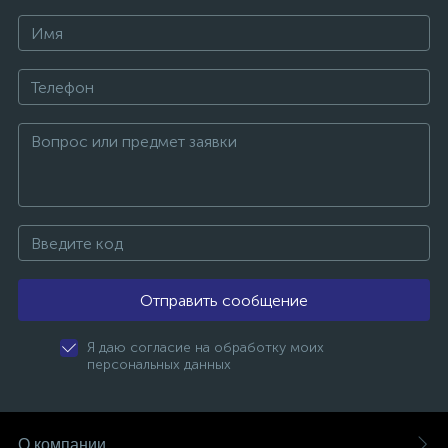
Отправить сообщение
Я даю согласие на обработку моих
персональных данных
О компании