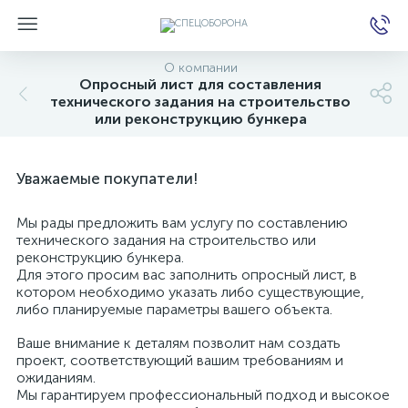
О компании
Опросный лист для составления
технического задания на строительство
или реконструкцию бункера
е
Уважаемые покупатели!
Мы рады предложить вам услугу по составлению
технического задания на строительство или
реконструкцию бункера.
Для этого просим вас заполнить опросный лист, в
котором необходимо указать либо существующие,
либо планируемые параметры вашего объекта.
Ваше внимание к деталям позволит нам создать
проект, соответствующий вашим требованиям и
ожиданиям.
Мы гарантируем профессиональный подход и высокое