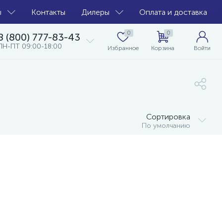
ы
Контакты
Дилеры
Оплата и доставка
0
0
8 (800) 777-83-43
ПН-ПТ 09:00-18:00
Избранное
Корзина
Войти
Сортировка
По умолчанию