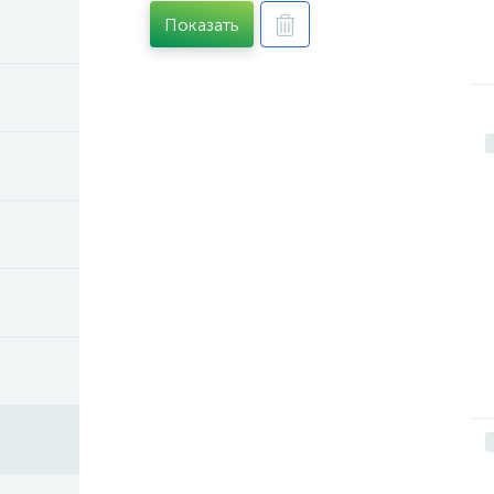
Показать