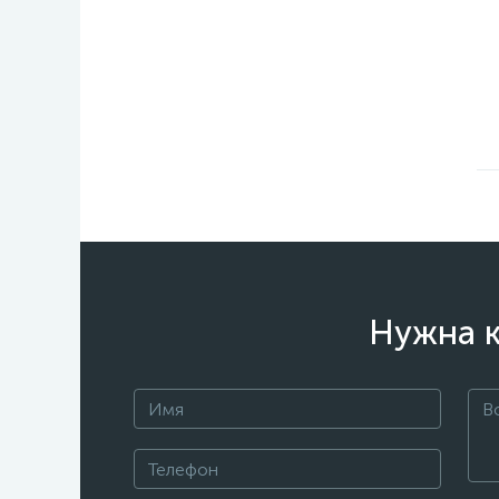
Нужна к