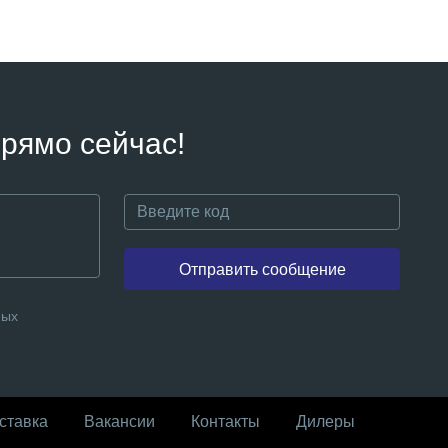
рямо сейчас!
Отправить сообщение
ных
ставка
Вакансии
Контакты
Дилеры