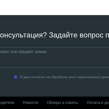
онсультация? Задайте вопрос п
Я даю согласие на обработку моих персональных дан
одители
Новости
Обзоры и советы
Оплата и до