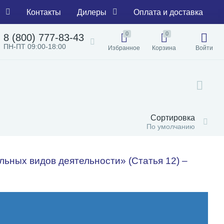
Контакты
Дилеры
Оплата и доставка
0
0
8 (800) 777-83-43
ПН-ПТ 09:00-18:00
Избранное
Корзина
Войти
Сортировка
По умолчанию
ьных видов деятельности» (Статья 12) –