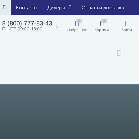
Контакты
Дилеры
Оплата и доставка
0
0
8 (800) 777-83-43
ПН-ПТ 09:00-18:00
Избранное
Корзина
Войти