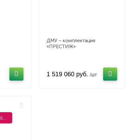
ДМУ – комплектация
«ПРЕСТИЖ»
1 519 060 руб.
/шт
Выезд замерщика бесплатно