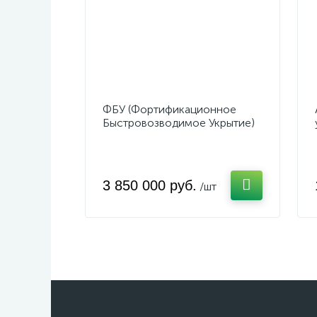
ФБУ (Фортификационное
Быстровозводимое Укрытие)
3 850 000 руб.
/шт