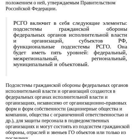
положением о ней, утверждаемым Правительством
Российской Федерации.
РСГО включит в себя следующие элементы:
подсистемы гражданской обороны
федеральных органов исполнительной власти
и организаций, субъектов РФ,
функциональные подсистемы РСГО. Она
будет иметь пять уровней: федеральный,
межрегиональный, региональный,
муниципальный и объектовый.
Подсистемы гражданской обороны федеральных органов
исполнительной власти и организаций создаются в
федеральных органах исполнительной власти и
организациях, независимо от организационно-правовых
форм и форм собственности (акционерные общества и
компании, общества с ограниченной ответственностью и
др.), для защиты персонала в подведомственных
организациях и могут состоять из подсистем гражданской
обороны, отраслей и звеньев ГО объектов или только из
последних.