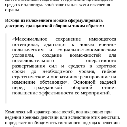
средств индивидуальной защиты для всего населения
страны.
Исходя из изложенного можно сформулировать
доктрину гражданской обороны таким образом:
«Максимальное сохранение имеющегося
потенциала, адаптация к новым военно-
политическим и социально-экономическим
условиям, создание возможностей для
последовательного оперативного
развертывания сил и средств в короткие
сроки до необходимого уровня, гибкое
стратегическое и оперативное реагирование на
изменение обстановки». Основной задачей
перед гражданской обороной станет
повышение эффективности ее мероприятий.
Комплексный характер опасностей, возникающих при
ведении военных действий или вследствие этих действий,
определяет необходимость системного подхода к решению