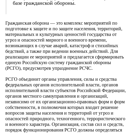
базе гражданской обороны.
Гражданская оборона — это комплекс мероприятий по
подготовке к защите и по защите населения, территорий,
материальных и культурных ценностей государства от
угроз и опасностей мирного и военного времени,
возникающих в случае аварий, катастроф и стихийных
бедствий, а также при ведении военных действий. Для
реализации ее мероприятий и предлагается сформировать
единую Российскую систему гражданской обороны
(РСГО), предусмотрев упразднение РСЧС.
РСГО объединит органы управления, силы и средства
федеральных органов исполнительной власти, органов
исполнительной власти субъектов Российской Федерации,
органов местного самоуправления и организаций,
независимо от их организационно-правовых форм и форм
собственности, в полномочия которых входит решение
вопросов защиты населения и территорий от угроз и
опасностей природного, техногенного, террористического
и военного характера. Организация, состав сил и средств,
порядок функционирования РСГО должны определяться