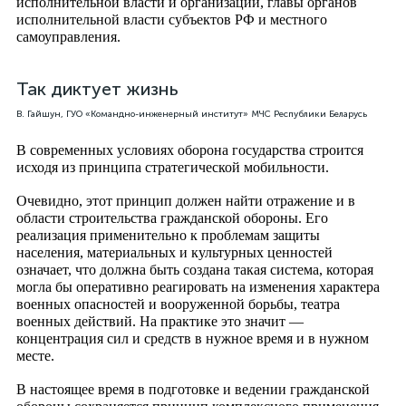
исполнительной власти и организаций, главы органов
исполнительной власти субъектов РФ и местного
самоуправления.
Так диктует жизнь
В. Гайшун, ГУО «Командно-инженерный институт» МЧС Республики Беларусь
В современных условиях оборона государства строится
исходя из принципа стратегической мобильности.
Очевидно, этот принцип должен найти отражение и в
области строительства гражданской обороны. Его
реализация применительно к проблемам защиты
населения, материальных и культурных ценностей
означает, что должна быть создана такая система, которая
могла бы оперативно реагировать на изменения характера
военных опасностей и вооруженной борьбы, театра
военных действий. На практике это значит —
концентрация сил и средств в нужное время и в нужном
месте.
В настоящее время в подготовке и ведении гражданской