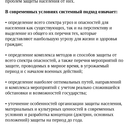
проблем защиты населения от них.
В современных условиях системный подход озна
чает:
• определение всего спектра угроз и опасностей для
населения как существующих, так и на перспективу и
выделение из общего их перечня тех, которые
представляют наибольшую угрозу для жизни и здоровья
граждан;
• определение комплекса методов и способов защиты от
всего спектра опасностей, а также перечня мероприятий по
защите, проводимых в мирное время, в угрожаемый
период и с началом военных действий;
• определение наиболее оптимальных путей, направлений
и комплекса мероприятий с учетом реально сложившейся
обстановки и возможностей государства;
• уточнение особенностей организации защиты населения,
материальных и культурных ценностей в современных
условиях и разработка концепции (доктрин, основных
положений) защиты на период до года.