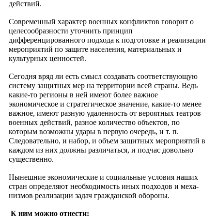
действий.
Современный характер военных конфликтов говорит о
целесообразности уточнить принцип
дифференцированного подхода к подготовке и реализации
мероприятий по защите населения, материальных и
культурных ценностей.
Сегодня вряд ли есть смысл создавать соответствующую
систему защитных мер на территории всей страны. Ведь
какие-то регионы в ней имеют более важное
экономическое и стратегическое значение, какие-то менее
важное, имеют разную удаленность от вероятных театров
военных действий, разное количество объектов, по
которым возможны удары в первую очередь, и т. п.
Следовательно, и набор, и объем защитных мероприятий в
каждом из них должны различаться, и подчас довольно
существенно.
Нынешние экономические и социальные условия наших
стран определяют необходимость иных подходов и меха-
низмов реализации задач гражданской обороны.
К ним можно отнести: