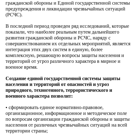
гражданской обороны и Единой государственной системы
предупреждения и ликвидации чрезвычайных ситуаций
(РСЧС).
В последний период проведен ряд исследований, которые
показали, что наиболее реальным путем дальнейшего
развития гражданской обороны и РСЧС, наряду с
совершенствованием их отдельных мероприятий, является
интеграция этих двух систем в единую, более
комплексную, решающую вопросы защиты населения и
территорий от угроз различного характера в мирное и
военное время.
Создание единой государственной системы защиты
населения и территорий от опасностей и угроз
природного, техногенного, террористического и
военного характера позволит:
• сформировать единое нормативно-правовое,
организационное, информационное и методическое поле
по вопросам организации гражданской обороны и защиты
населения от различных чрезвычайных ситуаций на всей
территории страны;