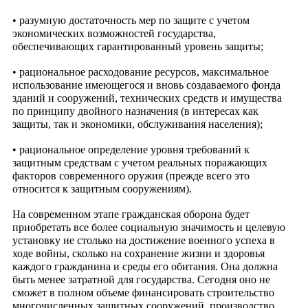
• разумную достаточность мер по защите с учетом
экономических возможностей государства,
обеспечивающих гарантированный уровень защиты;
• рациональное расходование ресурсов, максимальное
использование имеющегося и вновь создаваемого фонда
зданий и сооружений, технических средств и имущества
по принципу двойного назначения (в интересах как
защиты, так и экономики, обслуживания населения);
• рациональное определение уровня требований к
защитным средствам с учетом реальных поражающих
факторов современного оружия (прежде всего это
относится к защитным сооружениям).
На современном этапе гражданская оборона будет
приобретать все более социальную значимость и целевую
установку не столько на достижение военного успеха в
ходе войны, сколько на сохранение жизни и здоровья
каждого гражданина и среды его обитания. Она должна
быть менее затратной для государства. Сегодня оно не
сможет в полном объеме финансировать строительство
многочисленных защитных сооружений, производство