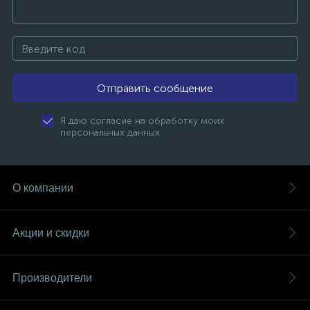
Отправить сообщение
Я даю согласие на обработку моих
персональных данных
О компании
Акции и скидки
Производители