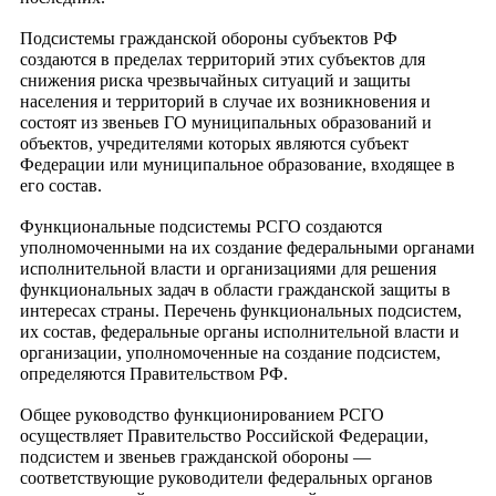
Подсистемы гражданской обороны субъектов РФ
создаются в пределах территорий этих субъектов для
снижения риска чрезвычайных ситуаций и защиты
населения и территорий в случае их возникновения и
состоят из звеньев ГО муниципальных образований и
объектов, учредителями которых являются субъект
Федерации или муниципальное образование, входящее в
его состав.
Функциональные подсистемы РСГО создаются
уполномоченными на их создание федеральными органами
исполнительной власти и организациями для решения
функциональных задач в области гражданской защиты в
интересах страны. Перечень функциональных подсистем,
их состав, федеральные органы исполнительной власти и
организации, уполномоченные на создание подсистем,
определяются Правительством РФ.
Общее руководство функционированием РСГО
осуществляет Правительство Российской Федерации,
подсистем и звеньев гражданской обороны —
соответствующие руководители федеральных органов