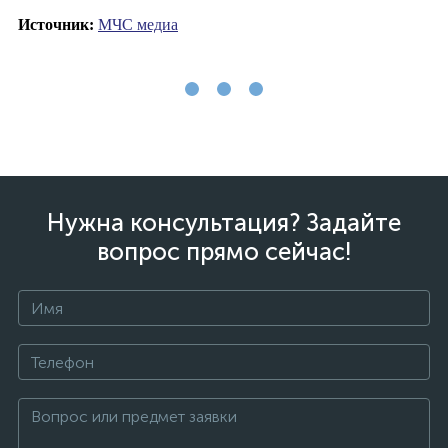
Источник:
МЧС медиа
Нужна консультация? Задайте
вопрос прямо сейчас!