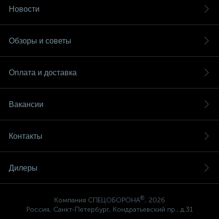
Новости
Обзоры и советы
Оплата и доставка
Вакансии
Контакты
Дилеры
®
Компания СПЕЦОБОРОНА
, 2026
Россия, Санкт-Петербург, Кондратьевский пр., д.31