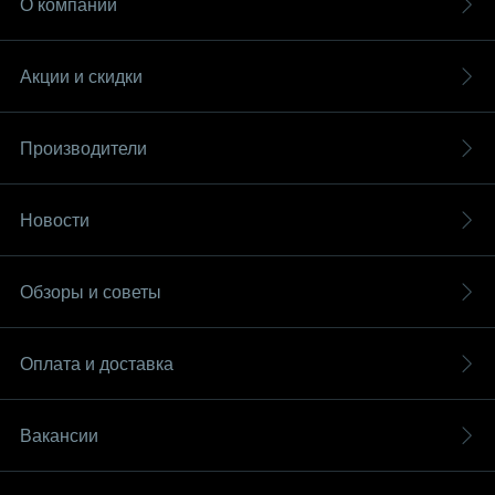
О компании
Акции и скидки
Производители
Новости
Обзоры и советы
Оплата и доставка
Вакансии