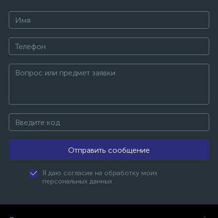
Отправить сообщение
Я даю согласие на обработку моих
персональных данных