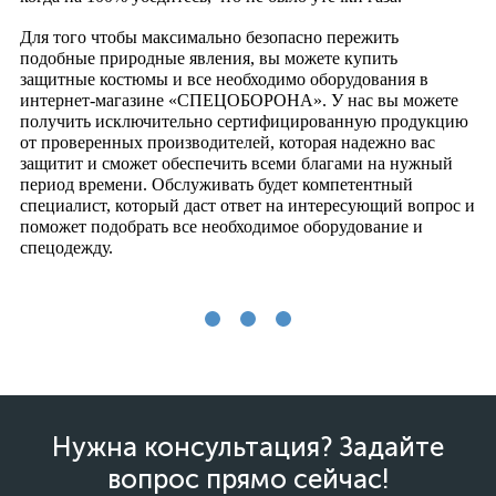
Для того чтобы максимально безопасно пережить
подобные природные явления, вы можете купить
защитные костюмы и все необходимо оборудования в
интернет-магазине «СПЕЦОБОРОНА». У нас вы можете
получить исключительно сертифицированную продукцию
от проверенных производителей, которая надежно вас
защитит и сможет обеспечить всеми благами на нужный
период времени. Обслуживать будет компетентный
специалист, который даст ответ на интересующий вопрос и
поможет подобрать все необходимое оборудование и
спецодежду.
Нужна консультация? Задайте
вопрос прямо сейчас!