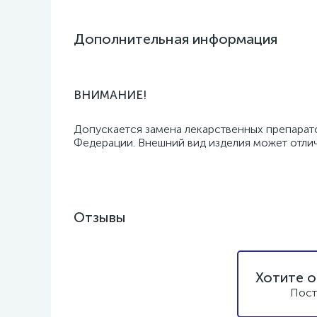
Дополнительная информация
ВНИМАНИЕ!
Допускается замена лекарственных препарат
Федерации. Внешний вид изделия может отлича
Отзывы
Хотите о
Пост