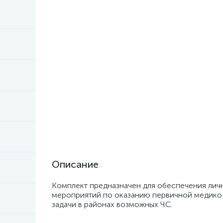
Описание
Комплект предназначен для обеспечения лич
мероприятий по оказанию первичной медик
задачи в районах возможных ЧС.