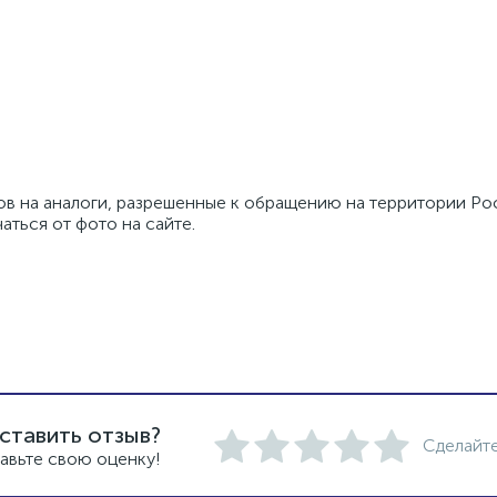
ов на аналоги, разрешенные к обращению на территории Р
ться от фото на сайте.
ставить отзыв?
Сделайте
авьте свою оценку!