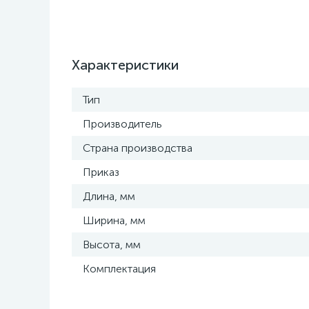
Характеристики
Тип
Производитель
Страна производства
Приказ
Длина, мм
Ширина, мм
Высота, мм
Комплектация