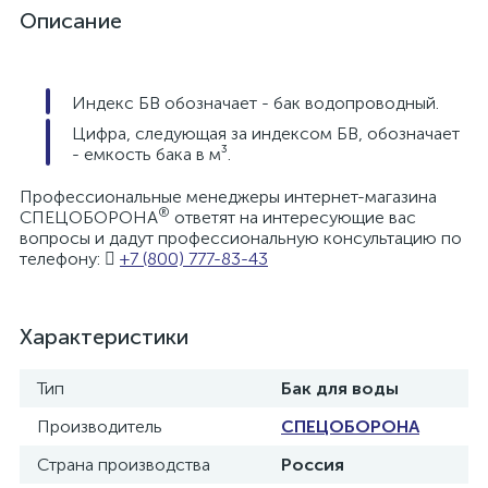
Описание
Индекс БВ обозначает - бак водопроводный.
Цифра, следующая за индексом БВ, обозначает
- емкость бака в м³.
Профессиональные менеджеры интернет-магазина
®
СПЕЦОБОРОНА
ответят на интересующие вас
вопросы и дадут профессиональную консультацию по
телефону:
+7 (800) 777-83-43
Характеристики
Тип
Бак для воды
Производитель
СПЕЦОБОРОНА
Страна производства
Россия