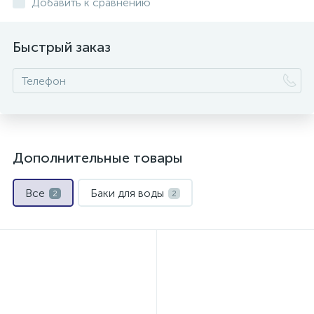
Добавить к сравнению
Быстрый заказ
Дополнительные товары
Все
Баки для воды
2
2