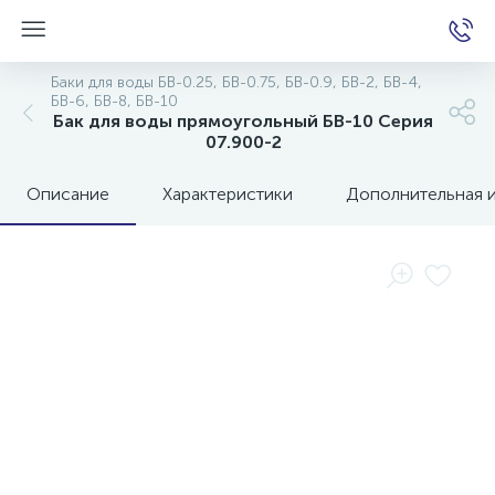
Баки для воды БВ-0.25, БВ-0.75, БВ-0.9, БВ-2, БВ-4,
БВ-6, БВ-8, БВ-10
Бак для воды прямоугольный БВ-10 Серия
07.900-2
е
Описание
Характеристики
Дополнительная 