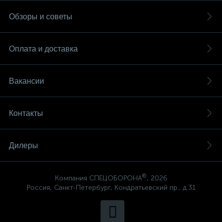
Обзоры и советы
Оплата и доставка
Вакансии
Контакты
Дилеры
®
Компания СПЕЦОБОРОНА
, 2026
Россия, Санкт-Петербург, Кондратьевский пр., д.31