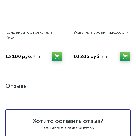
Конденсатоотсекатель
Указатель уровня жидкости
бака
13 100 руб.
10 286 руб.
/шт
/шт
Отзывы
Хотите оставить отзыв?
Поставьте свою оценку!