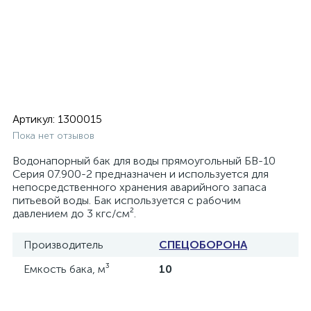
Артикул:
1300015
Пока нет отзывов
Водонапорный бак для воды прямоугольный БВ-10
Серия 07.900-2 предназначен и используется для
непосредственного хранения аварийного запаса
питьевой воды. Бак используется с рабочим
давлением до 3 кгс/см².
Производитель
СПЕЦОБОРОНА
Емкость бака, м³
10