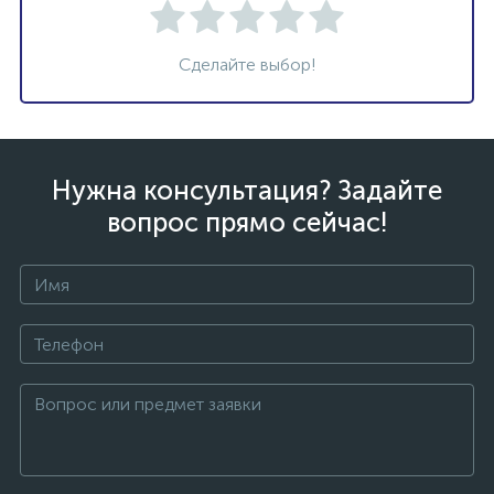
Сделайте выбор!
Нужна консультация? Задайте
вопрос прямо сейчас!