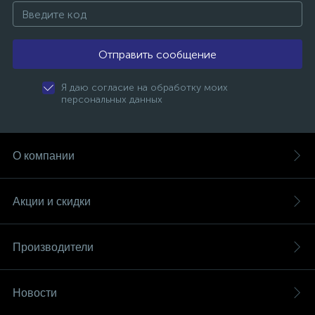
Отправить сообщение
Я даю согласие на обработку моих
персональных данных
О компании
Акции и скидки
Производители
Новости