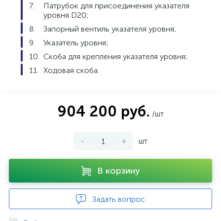
Патрубок для присоединения указателя
уровня D20;
Запорный вентиль указателя уровня;
Указатель уровня;
Скоба для крепления указателя уровня;
Ходовая скоба.
904 200 руб.
/шт
-
+
шт
В корзину
Задать вопрос