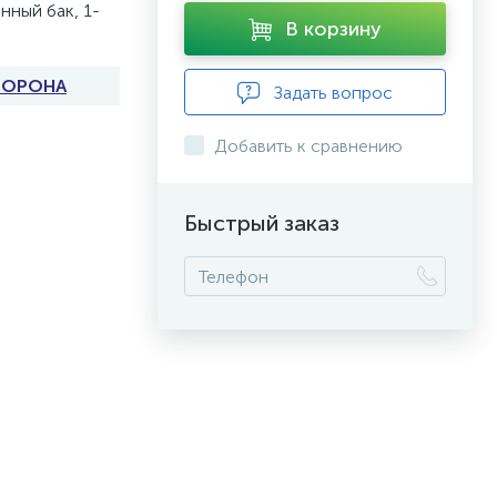
нный бак, 1-
В корзину
БОРОНА
Задать вопрос
Добавить к сравнению
Быстрый заказ