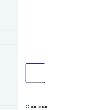
Описание