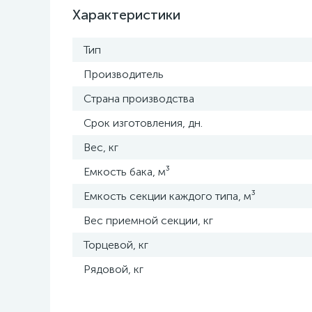
Характеристики
Тип
Производитель
Страна производства
Срок изготовления, дн.
Вес, кг
Емкость бака, м³
Емкость секции каждого типа, м³
Вес приемной секции, кг
Торцевой, кг
Рядовой, кг