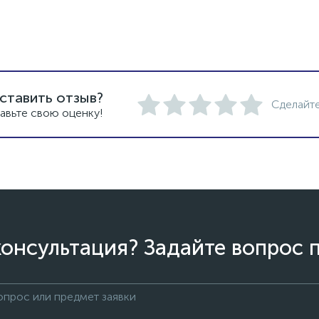
ставить отзыв?
Сделайте
авьте свою оценку!
онсультация? Задайте вопрос 