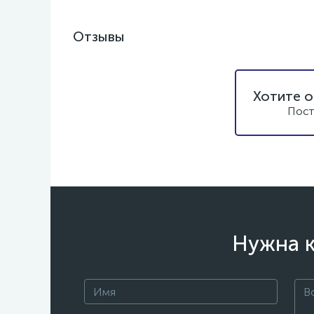
Отзывы
Хотите о
Пост
Нужна к