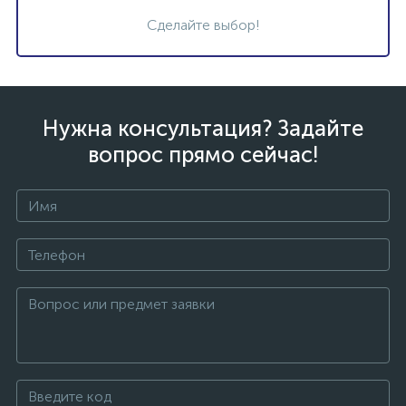
Сделайте выбор!
Нужна консультация? Задайте
вопрос прямо сейчас!