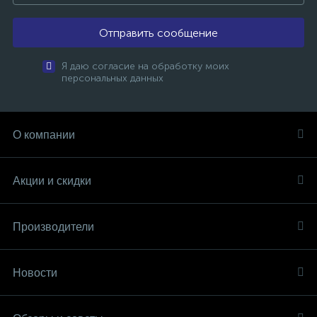
Отправить сообщение
Я даю согласие на обработку моих
персональных данных
О компании
Акции и скидки
Производители
Новости