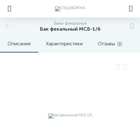
Баки фекальные
Бак фекальный МСБ-1/6
Описание
Характеристики
Отзывы
0
е