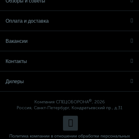
Обзоры и советы
Оплата и доставка
Вакансии
Контакты
Дилеры
®
Компания СПЕЦОБОРОНА
, 2026
Россия, Санкт-Петербург, Кондратьевский пр., д.31
Политика компании в отношении обработки персональных