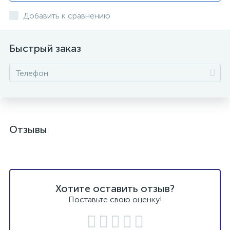
Добавить к сравнению
Быстрый заказ
Отзывы
Хотите оставить отзыв?
Поставьте свою оценку!