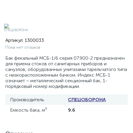
Артикул:
1300033
Пока нет отзывов
Бак фекальный МСБ-1/6 серия 07.900-2 предназначен
для приема стоков от санитарных приборов и
санузлов, оборудованных унитазами тарельчатого типа
с низкорасположенным бачком. Индекс МСБ-1
означает – металлический секционный бак, 1-
порядковый номер модификации.
Производитель
СПЕЦОБОРОНА
Емкость бака, м³
9.6