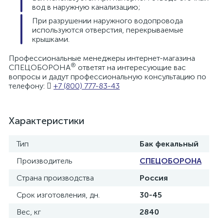
вод в наружную канализацию;
При разрушении наружного водопровода
используются отверстия, перекрываемые
крышками.
Профессиональные менеджеры интернет-магазина
®
СПЕЦОБОРОНА
ответят на интересующие вас
вопросы и дадут профессиональную консультацию по
телефону:
+7 (800) 777-83-43
Характеристики
Тип
Бак фекальный
Производитель
СПЕЦОБОРОНА
Страна производства
Россия
Срок изготовления, дн.
30-45
Вес, кг
2840