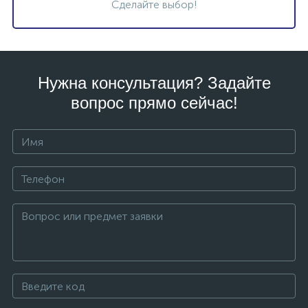
Сделайте выбор!
Нужна консультация? Задайте
вопрос прямо сейчас!