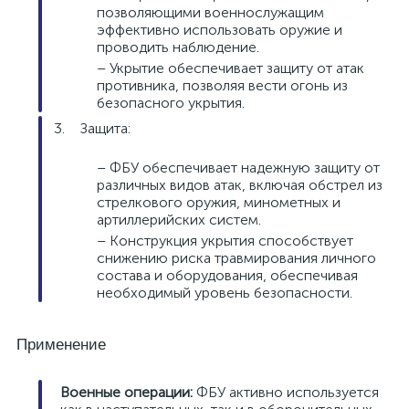
позволяющими военнослужащим
эффективно использовать оружие и
проводить наблюдение.
– Укрытие обеспечивает защиту от атак
противника, позволяя вести огонь из
безопасного укрытия.
Защита:
– ФБУ обеспечивает надежную защиту от
различных видов атак, включая обстрел из
стрелкового оружия, минометных и
артиллерийских систем.
– Конструкция укрытия способствует
снижению риска травмирования личного
состава и оборудования, обеспечивая
необходимый уровень безопасности.
Применение
Военные операции:
ФБУ активно используется