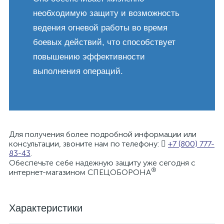
необходимую защиту и возможность
ведения огневой работы во время
боевых действий, что способствует
повышению эффективности
выполнения операций.
Для получения более подробной информации или
консультации, звоните нам по телефону:
+7 (800) 777-
83-43
.
Обеспечьте себе надежную защиту уже сегодня с
®
интернет-магазином СПЕЦОБОРОНА
Характеристики