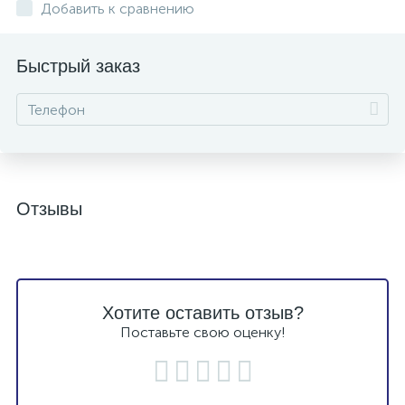
Добавить к сравнению
Быстрый заказ
Отзывы
Хотите оставить отзыв?
Поставьте свою оценку!