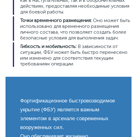
как в наступательных, так и в оборонительных
действиях, предоставляя необходимые условия
для боевой работы.
Точки временного размещения:
Оно может быть
использовано для временного размещения
личного состава, что позволяет создать более
безопасные условия для выполнения задач.
Гибкость и мобильность:
В зависимости от
ситуации, ФБУ может быть быстро перенесено
или изменено для соответствия текущим
требованиям операции.
Фортификационное быстровозводимое
укрытие (ФБУ) является важным
элементом в арсенале современных
вооруженных сил.
Оно обеспечивает жизненно