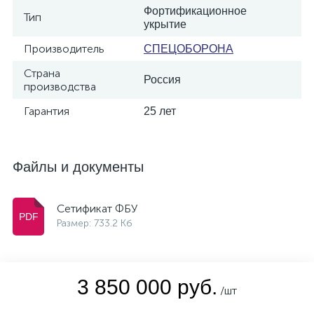
Фортификационное
Тип
укрытие
Производитель
СПЕЦОБОРОНА
Страна
Россия
производства
Гарантия
25 лет
Файлы и документы
Сетификат ФБУ
Размер: 733.2 Кб
3 850 000 руб.
/шт