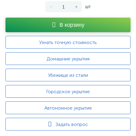
-
+
шт
В корзину
Узнать точную стоимость
Домашние укрытия
Убежище из стали
Городское укрытие
Автономное укрытие
Задать вопрос