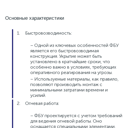
Основные характеристики
Быстровозводимость:
– Одной из ключевых особенностей ФБУ
является его быстровозводимая
конструкция. Укрытие может быть
установлено в кратчайшие сроки, что
особенно важно в условиях, требующих
оперативного реагирования на угрозы.
– Используемые материалы, как правило,
позволяют производить монтаж с
минимальными затратами времени и
усилий.
Огневая работа:
– ФБУ проектируется с учетом требований
для ведения огневой работы. Оно
оснащается специальными элементами,