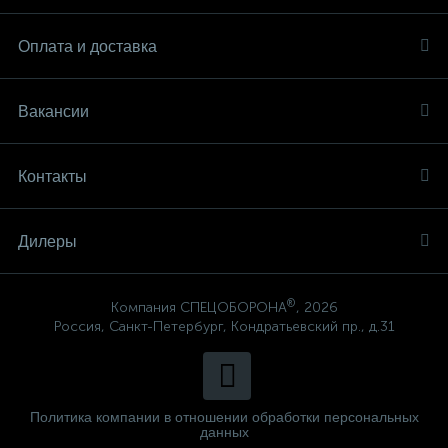
Оплата и доставка
Вакансии
Контакты
Дилеры
®
Компания СПЕЦОБОРОНА
, 2026
Россия, Санкт-Петербург, Кондратьевский пр., д.31
Политика компании в отношении обработки персональных
данных