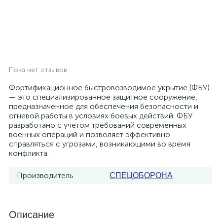
Пока нет отзывов
Фортификационное быстровозводимое укрытие (ФБУ)
— это специализированное защитное сооружение,
предназначенное для обеспечения безопасности и
огневой работы в условиях боевых действий. ФБУ
разработано с учетом требований современных
военных операций и позволяет эффективно
справляться с угрозами, возникающими во время
конфликта.
Производитель
СПЕЦОБОРОНА
Описание