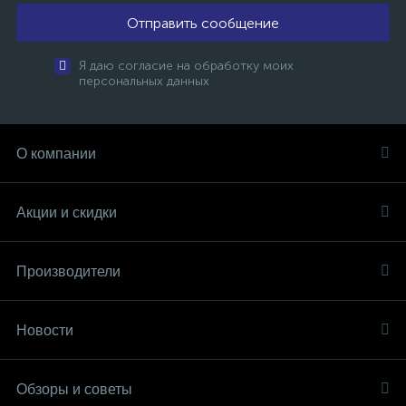
Отправить сообщение
Я даю согласие на обработку моих
персональных данных
О компании
Акции и скидки
Производители
Новости
Обзоры и советы