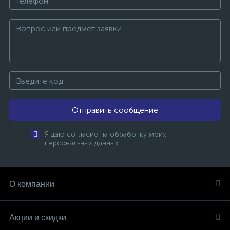
Отправить сообщение
Я даю согласие на обработку моих
персональных данных
О компании
Акции и скидки