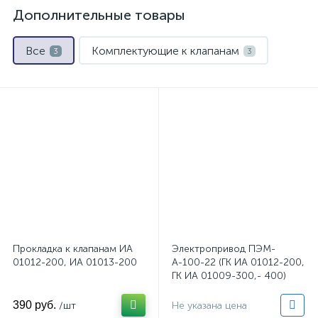
Дополнительные товары
Все
Комплектующие к клапанам
3
3
Прокладка к клапанам ИА
Электропривод ПЭМ-
01012-200, ИА 01013-200
А-100-22 (ГК ИА 01012-200,
ГК ИА 01009-300,- 400)
390 руб.
/шт
Не указана цена