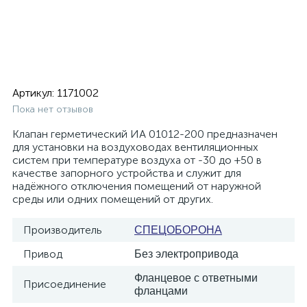
Артикул:
1171002
Пока нет отзывов
Клапан герметический ИА 01012-200 предназначен
для установки на воздуховодах вентиляционных
систем при температуре воздуха от -30 до +50 в
качестве запорного устройства и служит для
надёжного отключения помещений от наружной
среды или одних помещений от других.
Производитель
СПЕЦОБОРОНА
Привод
Без электропривода
Фланцевое с ответными
Присоединение
фланцами