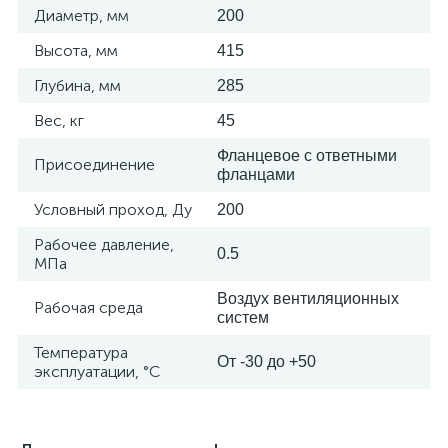
Диаметр, мм
200
Высота, мм
415
Глубина, мм
285
Вес, кг
45
Фланцевое с ответными
Присоединение
фланцами
Условный проход, Ду
200
Рабочее давление,
0.5
МПа
Воздух вентиляционных
Рабочая среда
систем
Температура
От -30 до +50
эксплуатации, °C