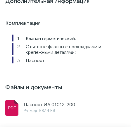
Дополнительная информация
Комплектация
Клапан герметический;
Ответные фланцы с прокладками и
крепежными деталями;
Паспорт.
Файлы и документы
Паспорт ИА 01012-200
Размер: 587.4 Кб