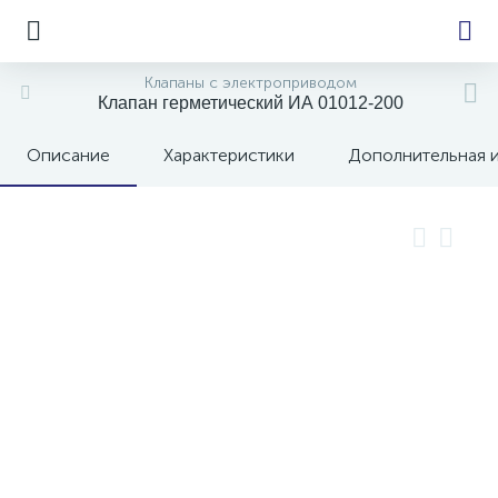
Клапаны с электроприводом
Клапан герметический ИА 01012-200
Описание
Характеристики
Дополнительная 
е