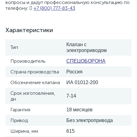
вопросы и дадут профессиональную консультацию по
телефону:
+7 (800) 777-83-43
Характеристики
Клапан с
Тип
электроприводом
Производитель
СПЕЦОБОРОНА
Страна производства
Россия
Обозначение клапана
ИА 01012-200
Срок изготовления,
7-14
дн.
Гарантия
18 месяцев
Привод
Без электропривода
Ширина, мм
615