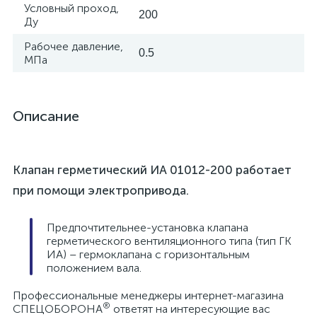
Условный проход,
200
Ду
Рабочее давление,
0.5
МПа
Описание
Клапан герметический ИА 01012-200 работает
при помощи электропривода.
Предпочтительнее-установка клапана
герметического вентиляционного типа (тип ГК
ИА) – гермоклапана с горизонтальным
положением вала.
Профессиональные менеджеры интернет-магазина
®
СПЕЦОБОРОНА
ответят на интересующие вас