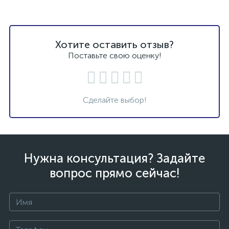
Хотите оставить отзыв?
Поставьте свою оценку!
Сделайте выбор!
Нужна консультация? Задайте
вопрос прямо сейчас!