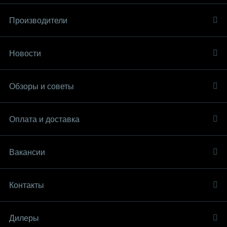
Производители
Новости
Обзоры и советы
Оплата и доставка
Вакансии
Контакты
Дилеры