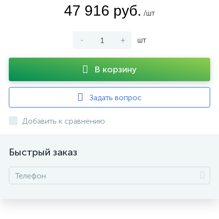
47 916 руб.
/шт
-
+
шт
В корзину
Задать вопрос
Добавить к сравнению
Быстрый заказ