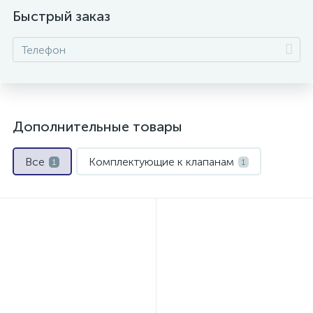
Быстрый заказ
Дополнительные товары
Все
Комплектующие к клапанам
1
1