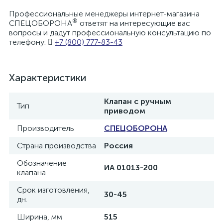
Профессиональные менеджеры интернет-магазина
®
СПЕЦОБОРОНА
ответят на интересующие вас
вопросы и дадут профессиональную консультацию по
телефону:
+7 (800) 777-83-43
Характеристики
Клапан с ручным
Тип
приводом
Производитель
СПЕЦОБОРОНА
Страна производства
Россия
Обозначение
ИА 01013-200
клапана
Срок изготовления,
30-45
дн.
Ширина, мм
515