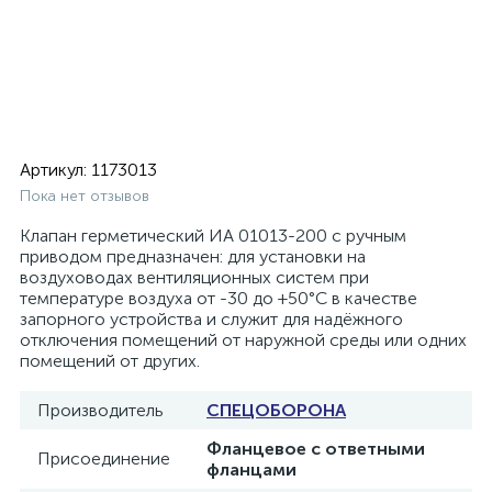
Артикул:
1173013
Пока нет отзывов
Клапан герметический ИА 01013-200 с ручным
приводом предназначен: для установки на
воздуховодах вентиляционных систем при
температуре воздуха от -30 до +50°С в качестве
запорного устройства и служит для надёжного
отключения помещений от наружной среды или одних
помещений от других.
Производитель
СПЕЦОБОРОНА
Фланцевое с ответными
Присоединение
фланцами