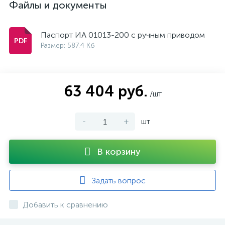
Файлы и документы
Паспорт ИА 01013-200 с ручным приводом
Размер: 587.4 Кб
63 404 руб.
/шт
-
+
шт
В корзину
Задать вопрос
Добавить к сравнению