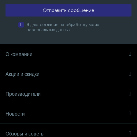
Отправить сообщение
Я даю согласие на обработку моих
персональных данных
О компании
Акции и скидки
Производители
Новости
Обзоры и советы