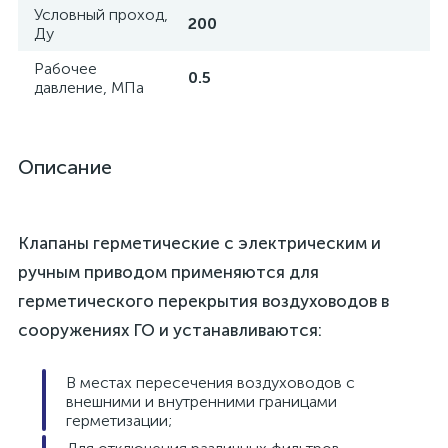
Условный проход,
200
Ду
Рабочее
0.5
давление, МПа
Описание
Клапаны герметические с электрическим и
ручным приводом применяются для
герметического перекрытия воздуховодов в
сооружениях ГО и устанавливаются:
В местах пересечения воздуховодов с
внешними и внутренними границами
герметизации;