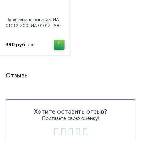
Прокладка к клапанам ИА
01012-200, ИА 01013-200
390 руб.
/шт
Отзывы
Хотите оставить отзыв?
Поставьте свою оценку!