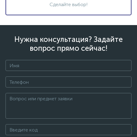
Сделайте выбор!
Нужна консультация? Задайте
вопрос прямо сейчас!