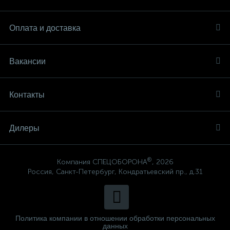
Оплата и доставка
Вакансии
Контакты
Дилеры
®
Компания СПЕЦОБОРОНА
, 2026
Россия, Санкт-Петербург, Кондратьевский пр., д.31
Политика компании в отношении обработки персональных
данных