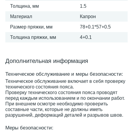
Толщина, мм
1.5
Материал
Капрон
Размер пряжки, мм
78+0.1*57+0.5
Толщина пряжки, мм
4+0.1
Дополнительная информация
Техническое обслуживание и меры безопасности:
Техническое обслуживание включает в себя проверку
технического состояния пояса.
Проверку технического состояния пояса проводят
перед каждым использованием и по окончании работ.
При внешнем осмотре необходимо проверить
составные части, которые не должны иметь
разрушений, деформаций деталей и разрывов швов.
Меры безопасности: