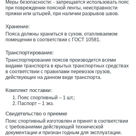
Меры безопасности: - запрещается использовать пояс
при повреждении поясной ленты, неисправности
пряжки или штырей, при наличии разрывов швов.
Хранение:
Пояса должны храниться в сухом, отапливаемом
помещении в соответствии с ГОСТ 10581.
Транспортирование:
Транспортирование поясов производится всеми
видами транспорта в крытых транспортных средствах
в соответствии с правилами перевозок грузов,
действующих на данном виде транспорта.
Комплект поставки:
Пояс спортивный – 1 шт.;
Паспорт – 1 экз.
Свидетельство о приемке
Пояс спортивный изготовлен и принят в соответствии
с требованиями действующей технической
документации и признан годным для эксплуатации.