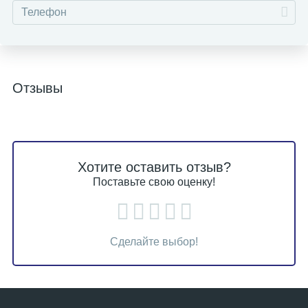
Отзывы
Хотите оставить отзыв?
Поставьте свою оценку!
Сделайте выбор!