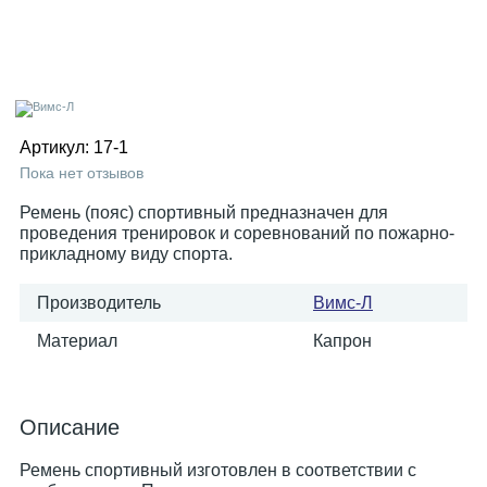
Артикул:
17-1
Пока нет отзывов
Ремень (пояс) спортивный предназначен для
проведения тренировок и соревнований по пожарно-
прикладному виду спорта.
Производитель
Вимс-Л
Материал
Капрон
Описание
Ремень спортивный изготовлен в соответствии с