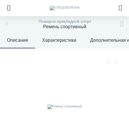
Пожарно-прикладной спорт
Ремень спортивный
Описание
Характеристики
Дополнительная 
е