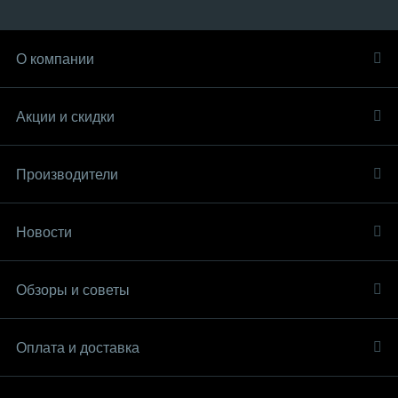
О компании
Акции и скидки
Производители
Новости
Обзоры и советы
Оплата и доставка