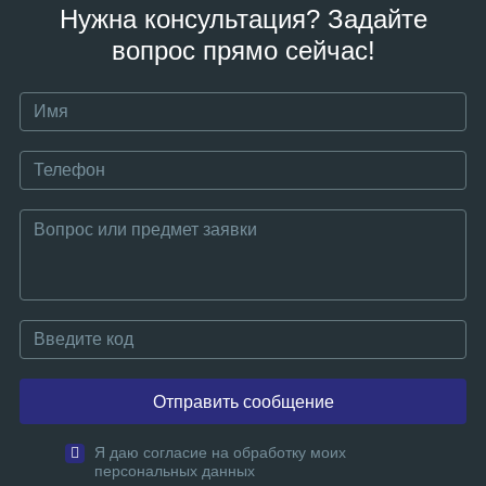
Нужна консультация? Задайте
вопрос прямо сейчас!
Отправить сообщение
Я даю согласие на обработку моих
персональных данных