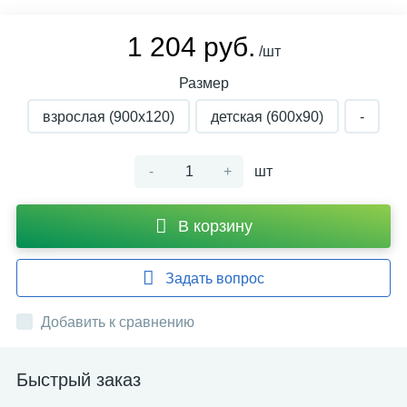
1 204 руб.
/шт
Размер
взрослая (900х120)
детская (600х90)
-
-
+
шт
В корзину
Задать вопрос
Добавить к сравнению
Быстрый заказ