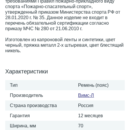
требованиями Правил пожарно-прикладного виду
спорта «Пожарно-спасательный спорт»,
утвержденный приказом Министерства спорта РФ от
28.01.2020 г. № 35. Данное изделие не входит в
перечень обязательной сертификации согласно
приказу МЧС № 280 от 21.06.2010 г.
Изготовлен из капроновой ленты и синтетики, цвет
черный, пряжка металл 2-х штыревая, цвет блестящий
никель.
Характеристики
Тип
Ремень (пояс)
Производитель
Вимс-Л
Страна производства
Россия
Гарантия
12 месяцев
Ширина, мм
70