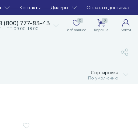
ы
Контакты
Дилеры
Оплата и доставка
0
0
8 (800) 777-83-43
ПН-ПТ 09:00-18:00
Избранное
Корзина
Войти
Сортировка
По умолчанию