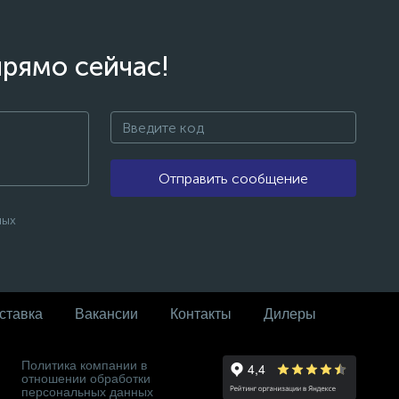
прямо сейчас!
Отправить сообщение
ных
ставка
Вакансии
Контакты
Дилеры
Политика компании в
отношении обработки
персональных данных