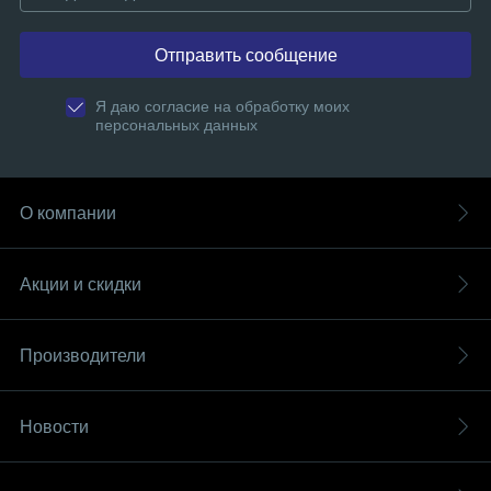
Отправить сообщение
Я даю согласие на обработку моих
персональных данных
О компании
Акции и скидки
Производители
Новости