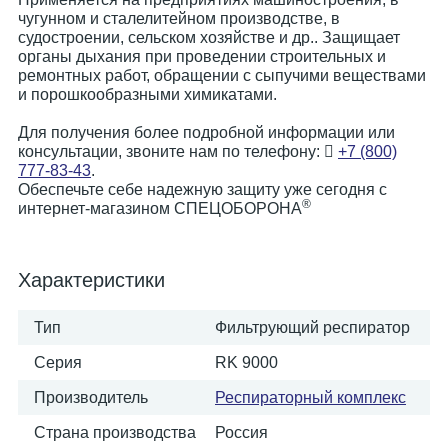
чугунном и сталелитейном производстве, в
судостроении, сельском хозяйстве и др.. Защищает
органы дыхания при проведении строительных и
ремонтных работ, обращении с сыпучими веществами
и порошкообразными химикатами.
Для получения более подробной информации или
консультации, звоните нам по телефону:
+7 (800)
777-83-43
.
Обеспечьте себе надежную защиту уже сегодня с
®
интернет-магазином СПЕЦОБОРОНА
Характеристики
Тип
Фильтрующий респиратор
Серия
RK 9000
Производитель
Респираторный комплекс
Страна производства
Россия