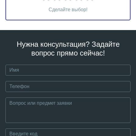
Сделайте выбор!
Нужна консультация? Задайте
вопрос прямо сейчас!