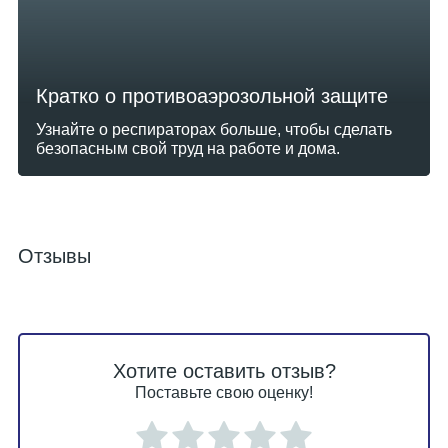
Кратко о противоаэрозольной защите
Узнайте о респираторах больше, чтобы сделать
безопасным свой труд на работе и дома.
Отзывы
Хотите оставить отзыв?
Поставьте свою оценку!