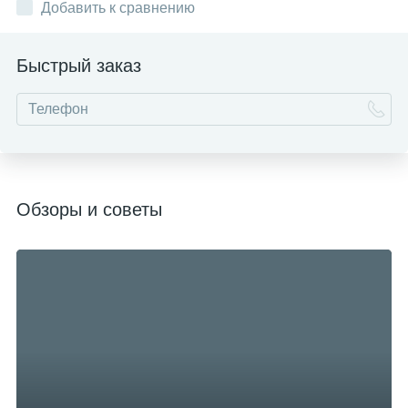
Добавить к сравнению
Быстрый заказ
Обзоры и советы