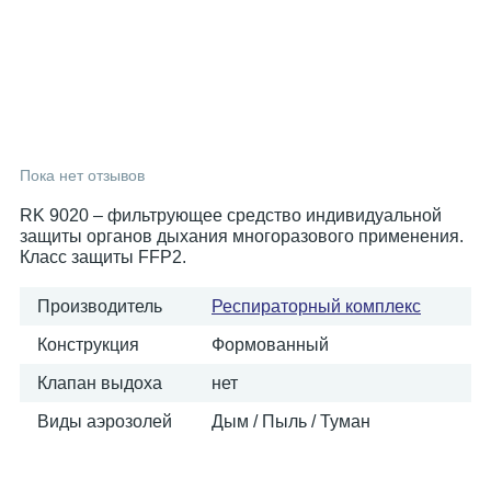
Пока нет отзывов
RK 9020 – фильтрующее средство индивидуальной
защиты органов дыхания многоразового применения.
Класс защиты FFP2.
Производитель
Респираторный комплекс
Конструкция
Формованный
Клапан выдоха
нет
Виды аэрозолей
Дым / Пыль / Туман