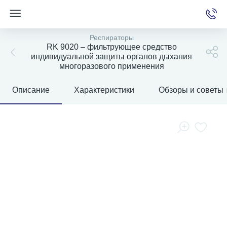
Респираторы
RK 9020 – фильтрующее средство
индивидуальной защиты органов дыхания
многоразового применения
е
Описание
Характеристики
Обзоры и советы