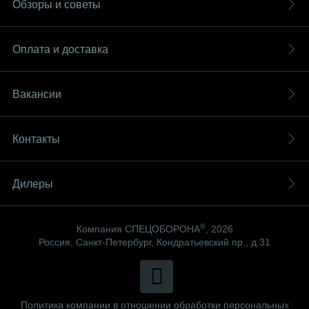
Обзоры и советы
Оплата и доставка
Вакансии
Контакты
Дилеры
®
Компания СПЕЦОБОРОНА
, 2026
Россия, Санкт-Петербург, Кондратьевский пр., д.31
Политика компании в отношении обработки персональных