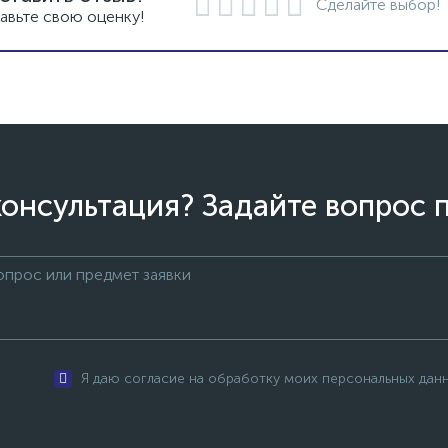
Сделайте выбор!
авьте свою оценку!
онсультация? Задайте вопрос 
Я даю согласие на обработку моих персональных дан