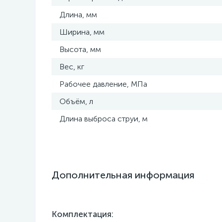
Длина, мм
Ширина, мм
Высота, мм
Вес, кг
Рабочее давление, МПа
Объём, л
Длина выброса струи, м
Дополнительная информация
Комплектация: