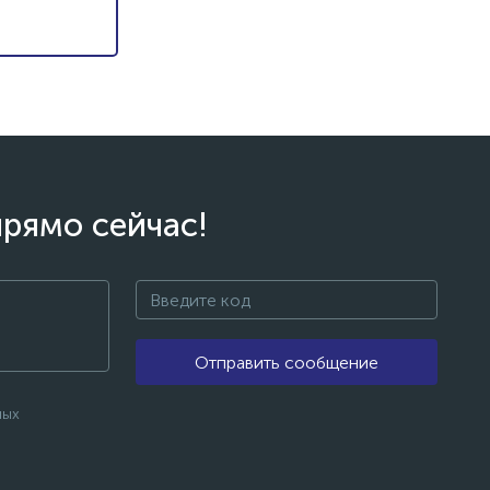
прямо сейчас!
Отправить сообщение
ных