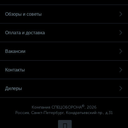
Обзоры и советы
Оплата и доставка
Вакансии
Контакты
Дилеры
®
Компания СПЕЦОБОРОНА
, 2026
Россия, Санкт-Петербург, Кондратьевский пр., д.31