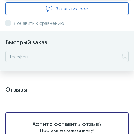
Задать вопрос
Добавить к сравнению
Быстрый заказ
Отзывы
Хотите оставить отзыв?
Поставьте свою оценку!