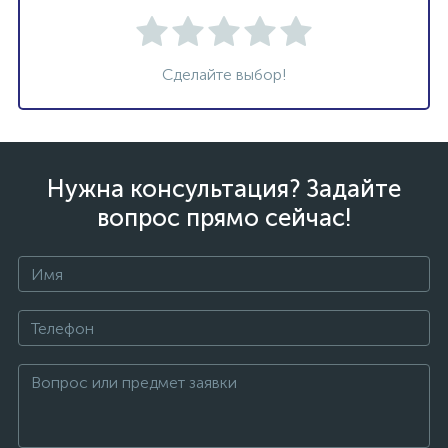
Сделайте выбор!
Нужна консультация? Задайте
вопрос прямо сейчас!