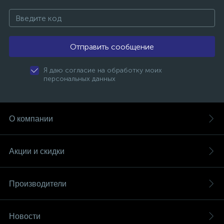
Отправить сообщение
Я даю согласие на обработку моих
персональных данных
О компании
Акции и скидки
Производители
Новости