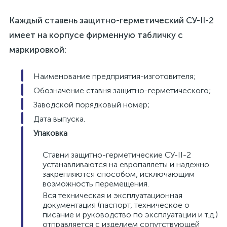
Каждый ставень защитно-герметический СУ-II-2
имеет на корпусе фирменную табличку с
маркировкой:
Наименование предприятия-изготовителя;
Обозначение ставня защитно-герметического;
Заводской порядковый номер;
Дата выпуска.
Упаковка
Ставни защитно-герметические СУ-II-2
устанавливаются на европаллеты и надежно
закрепляются способом, исключающим
возможность перемещения.
Вся техническая и эксплуатационная
документация (паспорт, техническое о
писание и руководство по эксплуатации и т.д.)
отправляется с изделием сопутствующей