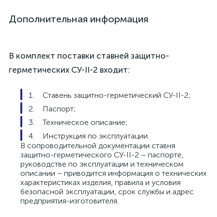
Дополнительная информация
В комплект поставки ставней защитно-
герметических СУ-II-2 входит:
Ставень защитно-герметический СУ-II-2;
Паспорт;
Техническое описание;
Инструкция по эксплуатации.
В сопроводительной документации ставня
защитно-герметического СУ-II-2 – паспорте,
руководстве по эксплуатации и техническом
описании – приводится информация о технических
характеристиках изделия, правила и условия
безопасной эксплуатации, срок службы и адрес
предприятия-изготовителя.