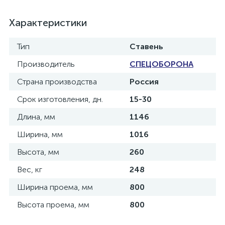
Характеристики
Тип
Ставень
Производитель
СПЕЦОБОРОНА
Страна производства
Россия
Срок изготовления, дн.
15-30
Длина, мм
1146
Ширина, мм
1016
Высота, мм
260
Вес, кг
248
Ширина проема, мм
800
Высота проема, мм
800