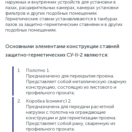
наружных и внутренних устройств для установки в
лазах, расширительных камерах, камерах установки
фильтров и других подобных помещениях.
Герметические ставни устанавливаются в тамбурах
лазов за защитно-герметическим ставнями и в других
подобных помещениях.
Основными элементами конструкции ставней
защитно-герметических СУ-II-2 являются:
Полотно 1.
Предназначено для перекрытия проема.
Представляет собой металлическую сварную
конструкцию, состоящую из листового и
профильного проката;
Коробка (комингс) 2.
Предназначена для передачи расчетной
нагрузки с полотна на ограждающие
конструкции и для герметизации проема.
Представляет собой раму, сваренную из
профильного проката;