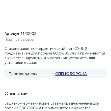
Артикул:
1130002
Пока нет отзывов
Ставень защитно-герметический, тип СУ-II-2
предназначен для проёма 800х800 мм и применяются
в качестве наружных и внутренних устройств для
установки в лазах.
Производитель
СПЕЦОБОРОНА
Описание
Защитно-герметические ставни предназначены для
проёма 800х800мм и применяются в качестве