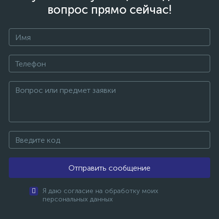
вопрос прямо сейчас!
Отправить сообщение
Я даю согласие на обработку моих
персональных данных