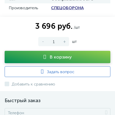
Производитель
СПЕЦОБОРОНА
3 696 руб.
/шт
-
+
шт
В корзину
Задать вопрос
Добавить к сравнению
Быстрый заказ