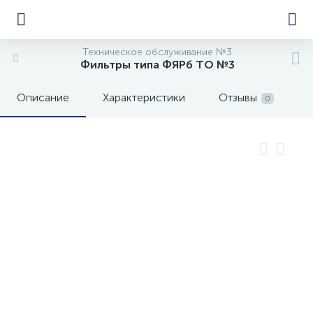
Техническое обслуживание №3
Фильтры типа ФЯРб ТО №3
Описание
Характеристики
Отзывы
0
е