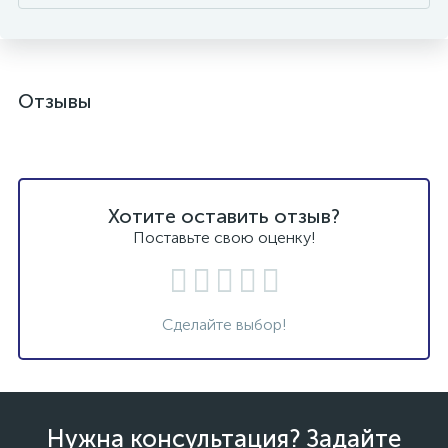
Отзывы
Хотите оставить отзыв?
Поставьте свою оценку!
Сделайте выбор!
Нужна консультация? Задайте