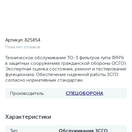
Артикул:
825854
Пока нет отзывов
Техническое обслуживание ТО-3 фильтров типа ФЯРб
в защитных сооружениях гражданской обороны (ЗСГО).
Экспертная оценка состояния, ремонт и тестирование
функционала. Обеспечение надежной работы ЗСГО
согласно нормативным стандартам.
Производитель
СПЕЦОБОРОНА
Характеристики
Тип
Обслуживание ЗСГО