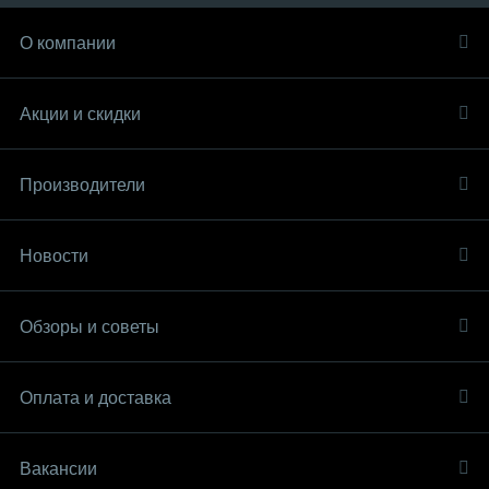
О компании
Акции и скидки
Производители
Новости
Обзоры и советы
Оплата и доставка
Вакансии