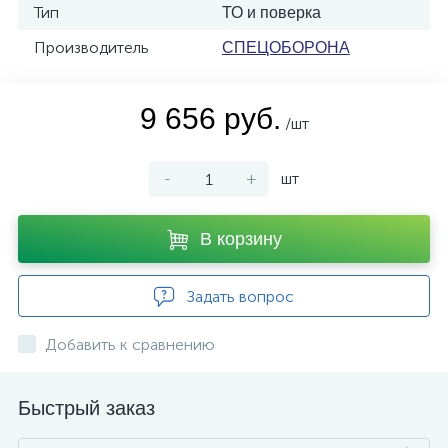
Тип
ТО и поверка
Производитель
СПЕЦОБОРОНА
9 656 руб.
/шт
-
+
шт
В корзину
Задать вопрос
Добавить к сравнению
Быстрый заказ