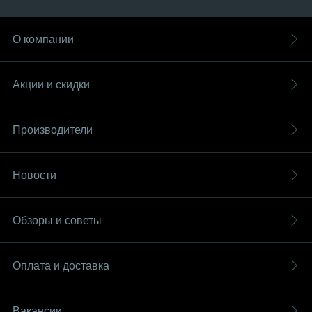
О компании
Акции и скидки
Производители
Новости
Обзоры и советы
Оплата и доставка
Вакансии