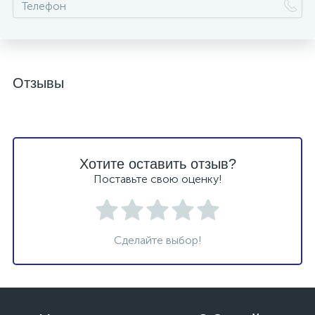
Отзывы
Хотите оставить отзыв?
Поставьте свою оценку!
Сделайте выбор!