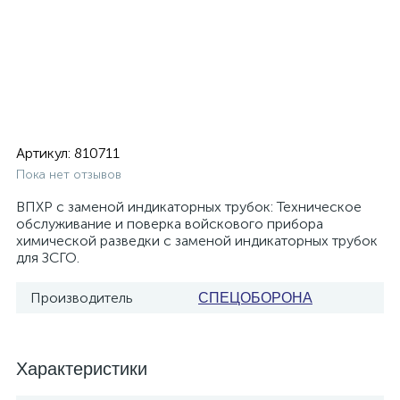
Артикул:
810711
Пока нет отзывов
ВПХР с заменой индикаторных трубок: Техническое
обслуживание и поверка войскового прибора
химической разведки с заменой индикаторных трубок
для ЗСГО.
Производитель
СПЕЦОБОРОНА
Характеристики