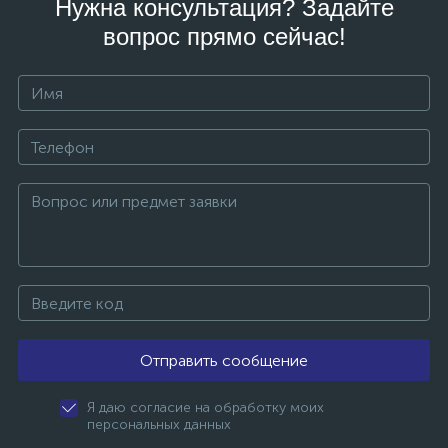
Нужна консультация? Задайте
вопрос прямо сейчас!
Отправить сообщение
Я даю согласие на обработку моих
персональных данных