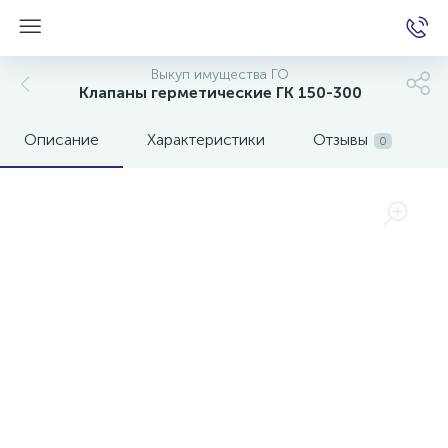
Выкуп имущества ГО
Клапаны герметические ГК 150-300
Описание
Характеристики
Отзывы
0
е