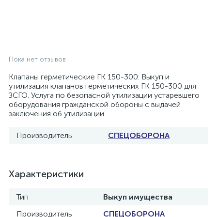
Пока нет отзывов
Клапаны герметические ГК 150-300: Выкуп и
утилизация клапанов герметических ГК 150-300 для
ЗСГО. Услуга по безопасной утилизации устаревшего
оборудования гражданской обороны с выдачей
заключения об утилизации.
Производитель
СПЕЦОБОРОНА
Характеристики
Тип
Выкуп имущества
Производитель
СПЕЦОБОРОНА