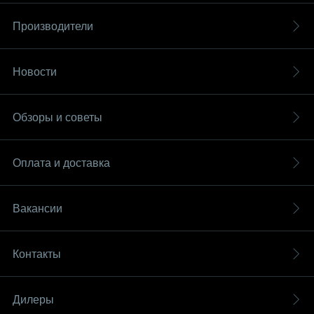
Производители
Новости
Обзоры и советы
Оплата и доставка
Вакансии
Контакты
Дилеры