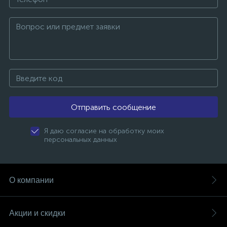
Отправить сообщение
Я даю согласие на обработку моих
персональных данных
О компании
Акции и скидки