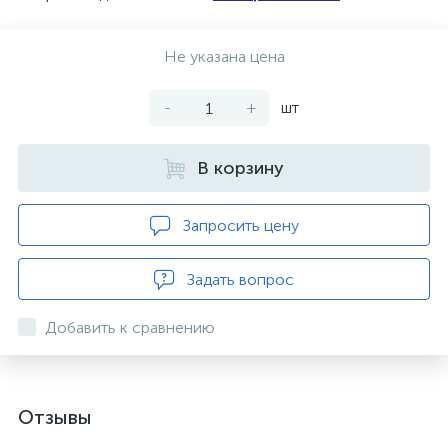
Не указана цена
-
+
шт
В корзину
Запросить цену
Задать вопрос
Добавить к сравнению
Отзывы