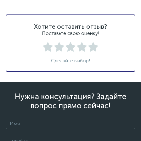
Хотите оставить отзыв?
Поставьте свою оценку!
Сделайте выбор!
Нужна консультация? Задайте
вопрос прямо сейчас!