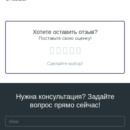
Хотите оставить отзыв?
Поставьте свою оценку!
Сделайте выбор!
Нужна консультация? Задайте
вопрос прямо сейчас!