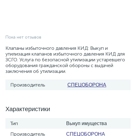
Пока нет отзывов
Клапаны избыточного давления КИД: Выкуп и
утилизация клапанов избыточного давления КИД для
ЗСГО. Услуга по безопасной утилизации устаревшего
оборудования гражданской обороны с выдачей
заключения об утилизации.
Производитель
СПЕЦОБОРОНА
Характеристики
Тип
Выкуп имущества
Производитель
СПЕЦОБОРОНА