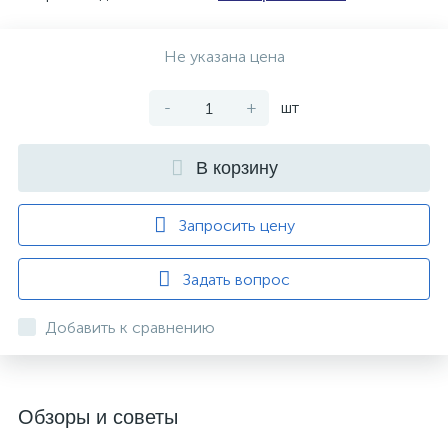
Не указана цена
-
+
шт
В корзину
Запросить цену
Задать вопрос
Добавить к сравнению
Обзоры и советы