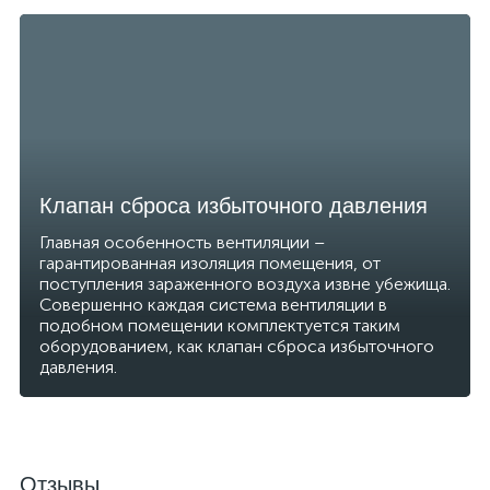
Клапан сброса избыточного давления
Главная особенность вентиляции –
гарантированная изоляция помещения, от
поступления зараженного воздуха извне убежища.
Совершенно каждая система вентиляции в
подобном помещении комплектуется таким
оборудованием, как клапан сброса избыточного
давления.
Отзывы