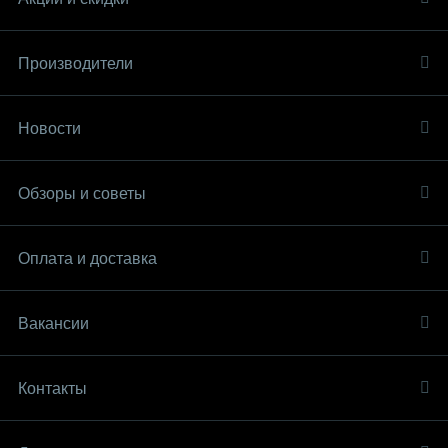
Производители
Новости
Обзоры и советы
Оплата и доставка
Вакансии
Контакты