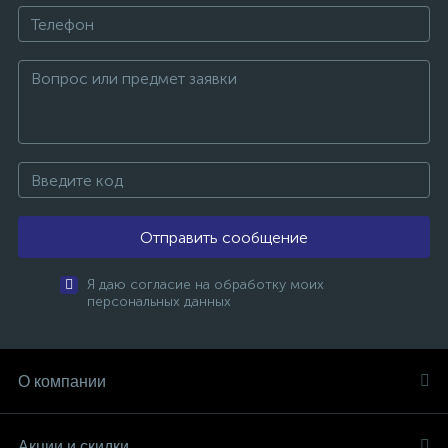
Отправить сообщение
Я даю согласие на обработку моих
персональных данных
О компании
Акции и скидки