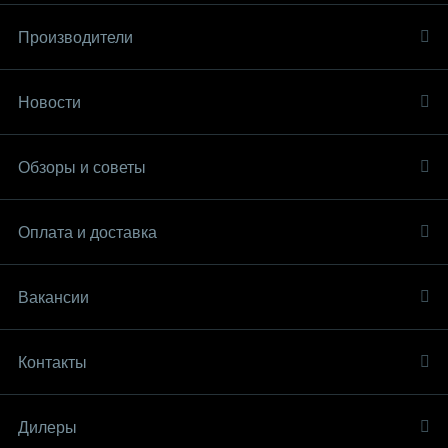
Производители
Новости
Обзоры и советы
Оплата и доставка
Вакансии
Контакты
Дилеры