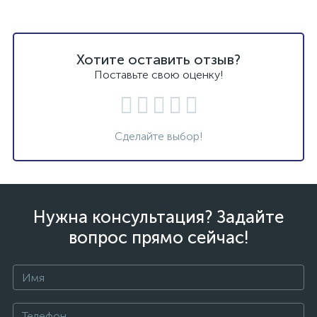
Хотите оставить отзыв?
Поставьте свою оценку!
Сделайте выбор!
Нужна консультация? Задайте
вопрос прямо сейчас!