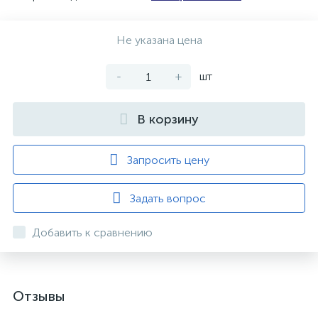
Не указана цена
-
+
шт
В корзину
Запросить цену
Задать вопрос
Добавить к сравнению
Отзывы