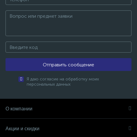
Отправить сообщение
Я даю согласие на обработку моих
персональных данных
О компании
Акции и скидки