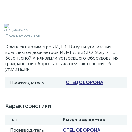
Пока нет отзывов
Комплект дозиметров ИД-1: Выкуп и утилизация
комплектов дозиметров ИД-1 для ЗСГО. Услуга по
безопасной утилизации устаревшего оборудования
гражданской обороны с выдачей заключения об
утилизации.
Производитель
СПЕЦОБОРОНА
Характеристики
Тип
Выкуп имущества
Производитель
СПЕЦОБОРОНА