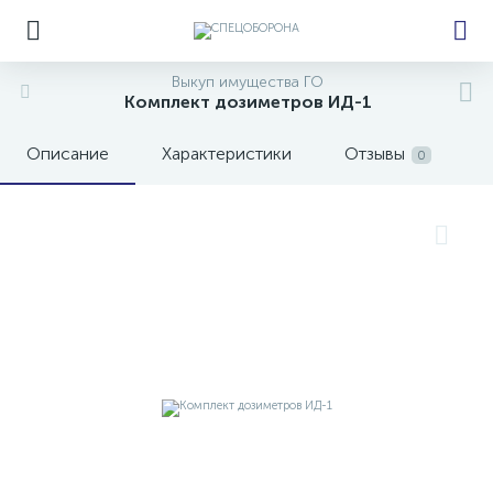
Выкуп имущества ГО
Комплект дозиметров ИД-1
Описание
Характеристики
Отзывы
0
е