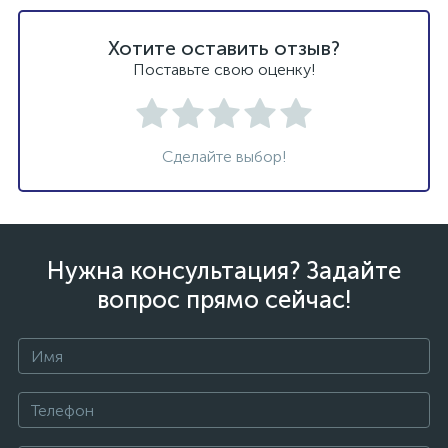
Хотите оставить отзыв?
Поставьте свою оценку!
Сделайте выбор!
Нужна консультация? Задайте
вопрос прямо сейчас!