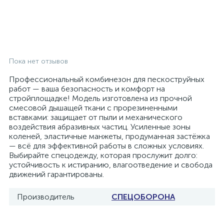
Пока нет отзывов
Профессиональный комбинезон для пескоструйных
работ — ваша безопасность и комфорт на
стройплощадке! Модель изготовлена из прочной
смесовой дышащей ткани с прорезиненными
вставками: защищает от пыли и механического
воздействия абразивных частиц. Усиленные зоны
коленей, эластичные манжеты, продуманная застёжка
— всё для эффективной работы в сложных условиях.
Выбирайте спецодежду, которая прослужит долго:
устойчивость к истиранию, влагоотведение и свобода
движений гарантированы.
Производитель
СПЕЦОБОРОНА