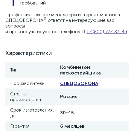
требований.
Профессиональные менеджеры интернет-магазина
®
СПЕЦОБОРОНА
ответят на интересующие вас
вопросы
и проконсультируют по телефону:
+7 (800) 777-83-43
Характеристики
Комбинезон
Тип
пескоструйщика
Производитель
СПЕЦОБОРОНА
Страна
Россия
производства
Срок изготовления,
30-45
дн.
Гарантия
6 месяцев