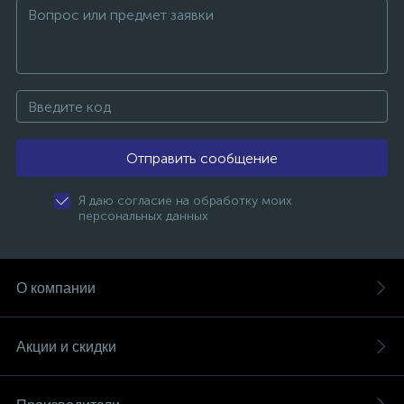
Отправить сообщение
Я даю согласие на обработку моих
персональных данных
О компании
Акции и скидки