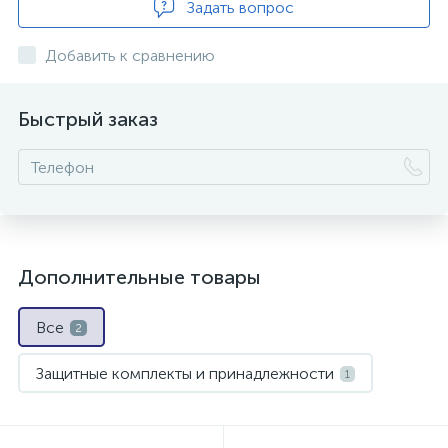
Задать вопрос
Добавить к сравнению
Быстрый заказ
Дополнительные товары
Все
2
Защитные комплекты и принадлежности
1
Противогазы
1