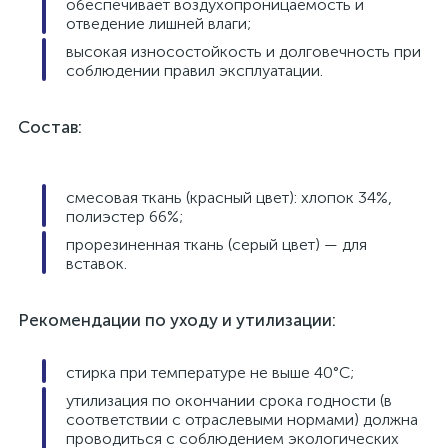
обеспечивает воздухопроницаемость и
отведение лишней влаги;
высокая износостойкость и долговечность при
соблюдении правил эксплуатации.
Состав:
смесовая ткань (красный цвет): хлопок 34%,
полиэстер 66%;
прорезиненная ткань (серый цвет) — для
вставок.
Рекомендации по уходу и утилизации:
стирка при температуре не выше 40°C;
утилизация по окончании срока годности (в
соответствии с отраслевыми нормами) должна
проводиться с соблюдением экологических