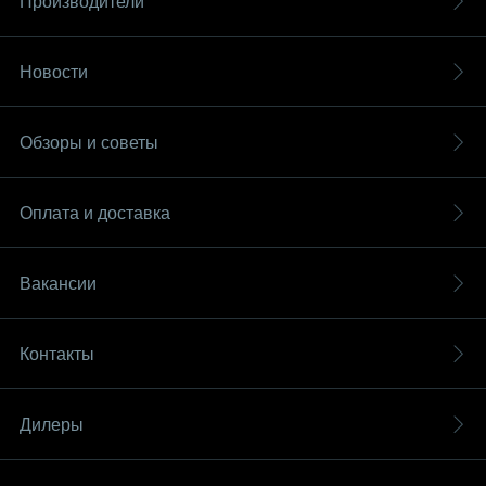
Производители
Новости
Обзоры и советы
Оплата и доставка
Вакансии
Контакты
Дилеры