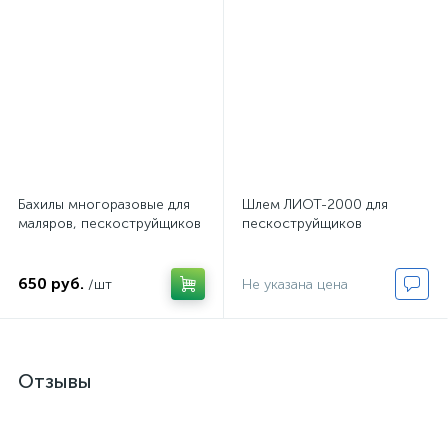
Бахилы многоразовые для
Шлем ЛИОТ-2000 для
маляров, пескоструйщиков
пескоструйщиков
650 руб.
/шт
Не указана цена
Отзывы