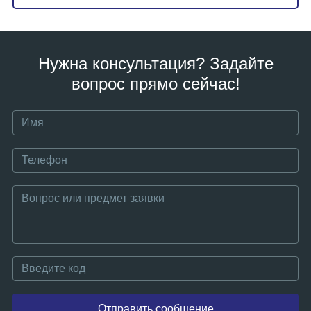
Нужна консультация? Задайте
вопрос прямо сейчас!
Отправить сообщение