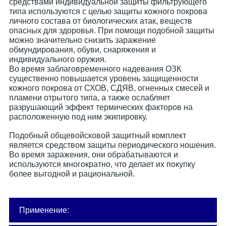
средствами индивидуальной защиты фильтрующего
типа используются с целью защиты кожного покрова
личного состава от биологических атак, веществ
опасных для здоровья. При помощи подобной защиты
можно значительно снизить заражение
обмундирования, обуви, снаряжения и
индивидуального оружия.
Во время заблаговременного надевания ОЗК
существенно повышается уровень защищенности
кожного покрова от СХОВ, СДЯВ, огненных смесей и
пламени отрытого типа, а также ослабляет
разрушающий эффект термических факторов на
расположенную под ним экипировку.
Подобный общевойсковой защитный комплект
является средством защиты периодического ношения.
Во время заражения, они обрабатываются и
используются многократно, что делает их покупку
более выгодной и рациональной.
Применение: