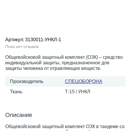
Артикул:
3130011-УНКЛ-1
Пока нет отзывов
Общевойсковой защитный комплект (ОЗК) – средство
индивидуальной защиты, предназначенное для
защиты человека от отравляющих веществ.
Производитель
СПЕЦОБОРОНА
Ткань
Т-15 / УНКЛ
Описание
Общевойсковой защитный комплект ОЗК в тандеме со