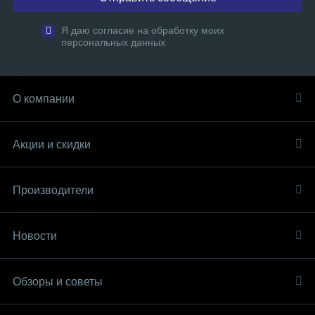
Я даю согласие на обработку моих
персональных данных
О компании
Акции и скидки
Производители
Новости
Обзоры и советы