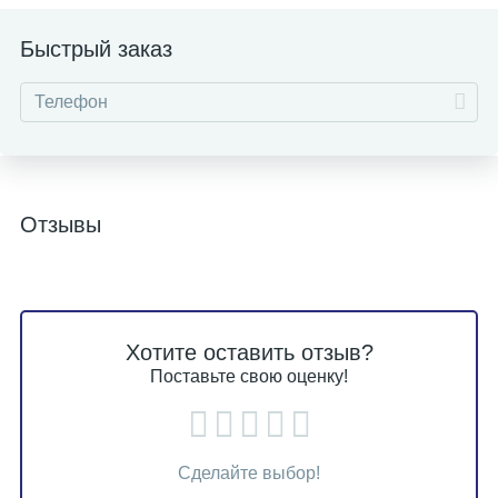
Быстрый заказ
Отзывы
Хотите оставить отзыв?
Поставьте свою оценку!
Сделайте выбор!