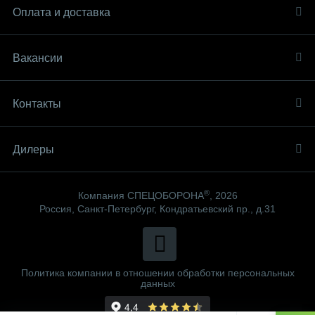
Оплата и доставка
Вакансии
Контакты
Дилеры
®
Компания СПЕЦОБОРОНА
, 2026
Россия, Санкт-Петербург, Кондратьевский пр., д.31
Политика компании в отношении обработки персональных
данных