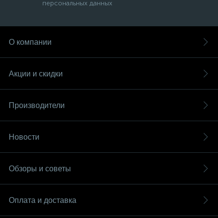
персональных данных
О компании
Акции и скидки
Производители
Новости
Обзоры и советы
Оплата и доставка