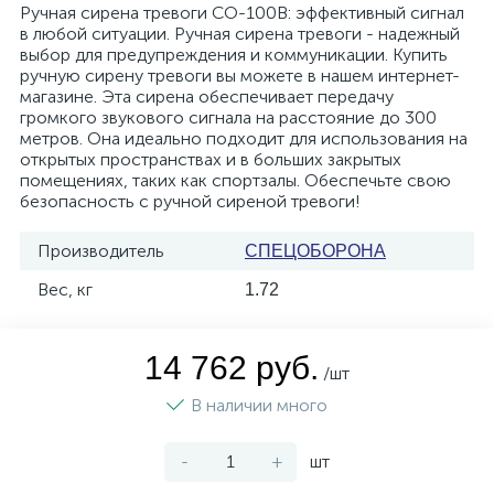
Ручная сирена тревоги СО-100В: эффективный сигнал
в любой ситуации. Ручная сирена тревоги - надежный
выбор для предупреждения и коммуникации. Купить
ручную сирену тревоги вы можете в нашем интернет-
магазине. Эта сирена обеспечивает передачу
громкого звукового сигнала на расстояние до 300
метров. Она идеально подходит для использования на
открытых пространствах и в больших закрытых
помещениях, таких как спортзалы. Обеспечьте свою
безопасность с ручной сиреной тревоги!
Производитель
СПЕЦОБОРОНА
Вес, кг
1.72
14 762 руб.
/шт
В наличии много
-
+
шт