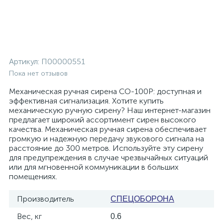
Артикул:
П00000551
Пока нет отзывов
Механическая ручная сирена СО-100Р: доступная и
эффективная сигнализация. Хотите купить
механическую ручную сирену? Наш интернет-магазин
предлагает широкий ассортимент сирен высокого
качества. Механическая ручная сирена обеспечивает
громкую и надежную передачу звукового сигнала на
расстояние до 300 метров. Используйте эту сирену
для предупреждения в случае чрезвычайных ситуаций
или для мгновенной коммуникации в больших
помещениях.
Производитель
СПЕЦОБОРОНА
Вес, кг
0.6