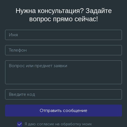
Нужна консультация? Задайте
вопрос прямо сейчас!
Отправить сообщение
Я даю согласие на обработку моих