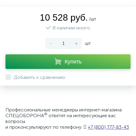
10 528 руб.
/шт
В наличии много
-
+
шт
Купить
Добавить к сравнению
Профессиональные менеджеры интернет-магазина
®
СПЕЦОБОРОНА
ответят на интересующие вас
вопросы
и проконсультируют по телефону:
+7 (800) 777-83-43