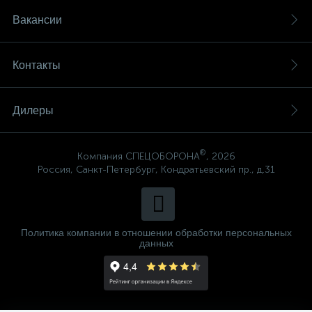
Вакансии
Контакты
Дилеры
®
Компания СПЕЦОБОРОНА
, 2026
Россия, Санкт-Петербург, Кондратьевский пр., д.31
Политика компании в отношении обработки персональных
данных