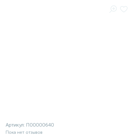
Артикул:
П00000640
Пока нет отзывов