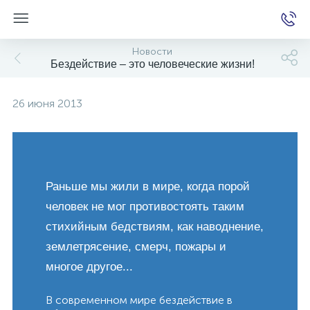
Новости
Бездействие – это человеческие жизни!
е
26 июня 2013
Раньше мы жили в мире, когда порой
человек не мог противостоять таким
стихийным бедствиям, как наводнение,
землетрясение, смерч, пожары и
многое другое...
В современном мире бездействие в