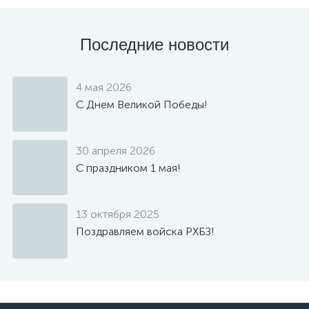
Последние новости
4 мая 2026
С Днем Великой Победы!
30 апреля 2026
C праздником 1 мая!
13 октября 2025
Поздравляем войска РХБЗ!