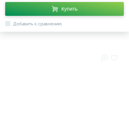
Купить
Добавить к сравнению