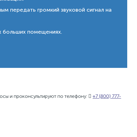
м передать громкий звуковой сигнал на
их больших помещениях.
осы и проконсультируют по телефону:
+7 (800) 777-