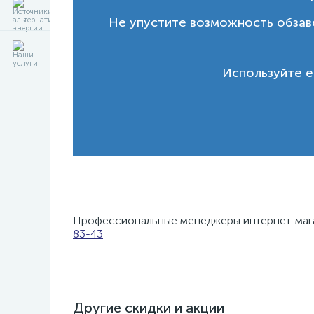
Не упустите возможность обзав
Используйте е
Профессиональные менеджеры интернет-м
83-43
Другие скидки и акции