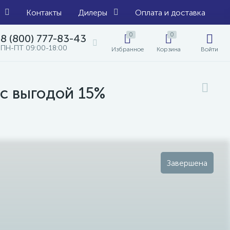
Контакты
Дилеры
Оплата и доставка
0
0
8 (800) 777-83-43
ПН-ПТ 09:00-18:00
Избранное
Корзина
Войти
с выгодой 15%
Завершена