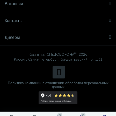
Вакансии
Контакты
Дилеры
®
Компания СПЕЦОБОРОНА
, 2026
Россия, Санкт-Петербург, Кондратьевский пр., д.31
Политика компании в отношении обработки персональных
данных
0
0