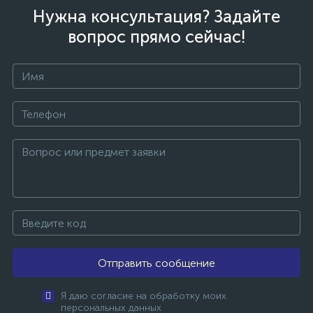
Нужна консультация? Задайте
вопрос прямо сейчас!
Отправить сообщение
Я даю согласие на обработку моих
персональных данных