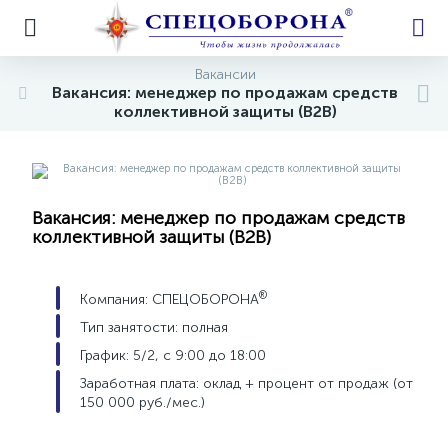
Вакансии
Вакансия: менеджер по продажам средств
коллективной защиты (B2B)
е
Вакансия: менеджер по продажам средств
коллективной защиты (B2B)
®
Компания: СПЕЦОБОРОНА
Тип занятости: полная
График: 5/2, с 9:00 до 18:00
Заработная плата: оклад + процент от продаж (от
150 000 руб./мес.)