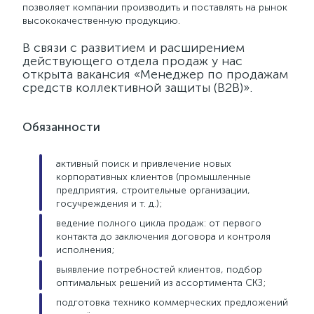
позволяет компании производить и поставлять на рынок
высококачественную продукцию.
В связи с развитием и расширением
действующего отдела продаж у нас
открыта вакансия «Менеджер по продажам
средств коллективной защиты (B2B)».
Обязанности
активный поиск и привлечение новых
корпоративных клиентов (промышленные
предприятия, строительные организации,
госучреждения и т. д.);
ведение полного цикла продаж: от первого
контакта до заключения договора и контроля
исполнения;
выявление потребностей клиентов, подбор
оптимальных решений из ассортимента СКЗ;
подготовка технико коммерческих предложений