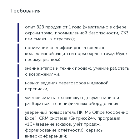
Требования
опыт B2B продаж от 1 года (желательно в сфере
охраны труда, промышленной безопасности, СКЗ
или смежных отраслях);
понимание специфики рынка средств
коллективной защиты и норм охраны труда (будет
преимуществом);
знание этапов и техник продаж, умение работать
с возражениями;
навыки ведения переговоров и деловой
переписки;
умение читать техническую документацию и
разбираться в спецификациях оборудования;
уверенный пользователь ПК: MS Office (особенно
Excel), CRM система «Битрикс24», программа
«1С» (ведение заказов, учёт продаж,
формирование отчётности), сервисы
видеоконференций;