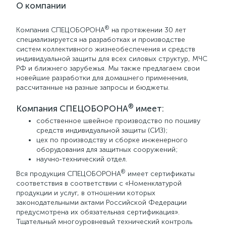
О компании
®
Компания СПЕЦОБОРОНА
на протяжении 30 лет
специализируется на разработках и производстве
систем коллективного жизнеобеспечения и средств
индивидуальной защиты для всех силовых структур, МЧС
РФ и ближнего зарубежья. Мы также предлагаем свои
новейшие разработки для домашнего применения,
рассчитанные на разные запросы и бюджеты.
®
Компания СПЕЦОБОРОНА
имеет:
собственное швейное производство по пошиву
средств индивидуальной защиты (СИЗ);
цех по производству и сборке инженерного
оборудования для защитных сооружений;
научно‑технический отдел.
®
Вся продукция СПЕЦОБОРОНА
имеет сертификаты
соответствия в соответствии с «Номенклатурой
продукции и услуг, в отношении которых
законодательными актами Российской Федерации
предусмотрена их обязательная сертификация».
Тщательный многоуровневый технический контроль