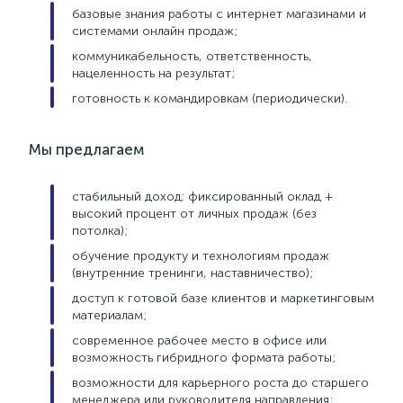
базовые знания работы с интернет магазинами и
системами онлайн продаж;
коммуникабельность, ответственность,
нацеленность на результат;
готовность к командировкам (периодически).
Мы предлагаем
стабильный доход: фиксированный оклад +
высокий процент от личных продаж (без
потолка);
обучение продукту и технологиям продаж
(внутренние тренинги, наставничество);
доступ к готовой базе клиентов и маркетинговым
материалам;
современное рабочее место в офисе или
возможность гибридного формата работы;
возможности для карьерного роста до старшего
менеджера или руководителя направления;