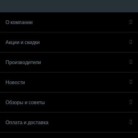
О компании
Акции и скидки
Производители
Новости
Обзоры и советы
Оплата и доставка