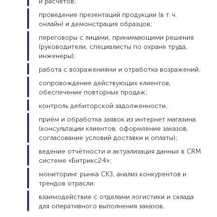
и расчётов;
проведение презентаций продукции (в т. ч.
онлайн) и демонстрация образцов;
переговоры с лицами, принимающими решения
(руководители, специалисты по охране труда,
инженеры);
работа с возражениями и отработка возражений;
сопровождение действующих клиентов,
обеспечение повторных продаж;
контроль дебиторской задолженности;
приём и обработка заявок из интернет магазина
(консультации клиентов, оформление заказов,
согласование условий доставки и оплаты);
ведение отчётности и актуализация данных в CRM
системе «Битрикс24»;
мониторинг рынка СКЗ, анализ конкурентов и
трендов отрасли;
взаимодействие с отделами логистики и склада
для оперативного выполнения заказов.