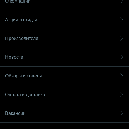
О компании
Акции и скидки
Производители
Новости
Обзоры и советы
Оплата и доставка
Вакансии