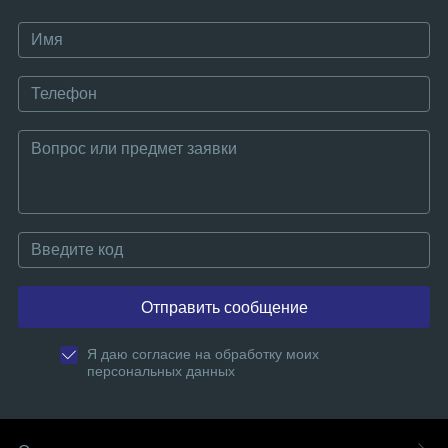
Отправить сообщение
Я даю согласие на обработку моих
персональных данных