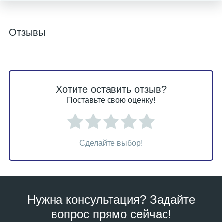
Отзывы
Хотите оставить отзыв?
Поставьте свою оценку!
Сделайте выбор!
Нужна консультация? Задайте
вопрос прямо сейчас!