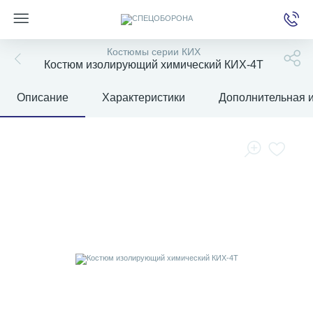
Костюмы серии КИХ
Костюм изолирующий химический КИХ-4Т
Описание
Характеристики
Дополнительная 
е