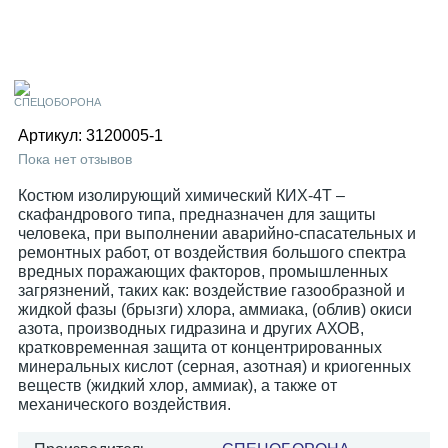
Артикул:
3120005-1
Пока нет отзывов
Костюм изолирующий химический КИХ-4Т –
скафандрового типа, предназначен для защиты
человека, при выполнении аварийно-спасательных и
ремонтных работ, от воздействия большого спектра
вредных поражающих факторов, промышленных
загрязнений, таких как: воздействие газообразной и
жидкой фазы (брызги) хлора, аммиака, (облив) окиси
азота, производных гидразина и других АХОВ,
кратковременная защита от концентрированных
минеральных кислот (серная, азотная) и криогенных
веществ (жидкий хлор, аммиак), а также от
механического воздействия.