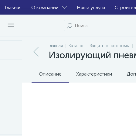
Главная
О компании
Наши услуги
Строител
Главная
Каталог
Защитные костюмы
Изолирующий пне
Описание
Характеристики
Доп