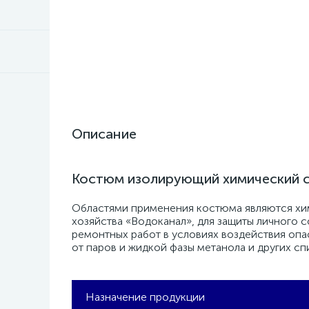
Описание
Костюм изолирующий химический 
Областями применения костюма являются хи
хозяйства «Водоканал», для защиты личного
ремонтных работ в условиях воздействия опа
от паров и жидкой фазы метанола и других сп
Назначение продукции