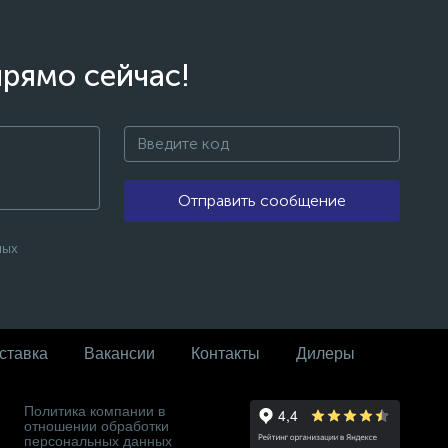
прямо сейчас!
Отправить сообщение
ных
ставка
Вакансии
Контакты
Дилеры
Политика компании в
отношении обработки
персональных данных