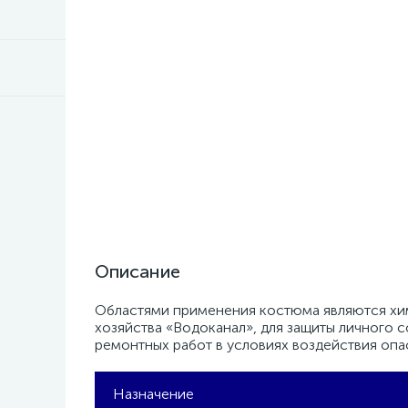
Описание
Областями применения костюма являются хи
хозяйства «Водоканал», для защиты личного
ремонтных работ в условиях воздействия опа
Назначение