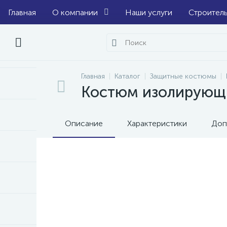
Главная
О компании
Наши услуги
Строител
Главная
Каталог
Защитные костюмы
Костюм изолирующ
Описание
Характеристики
Доп