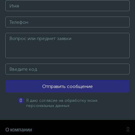
Отправить сообщение
Я даю согласие на обработку моих
персональных данных
О компании