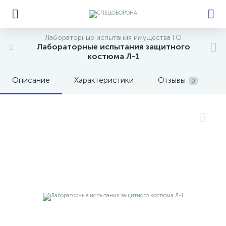
Лабораторные испытания имущества ГО
Лабораторные испытания защитного
костюма Л-1
е
Описание
Характеристики
Отзывы
0