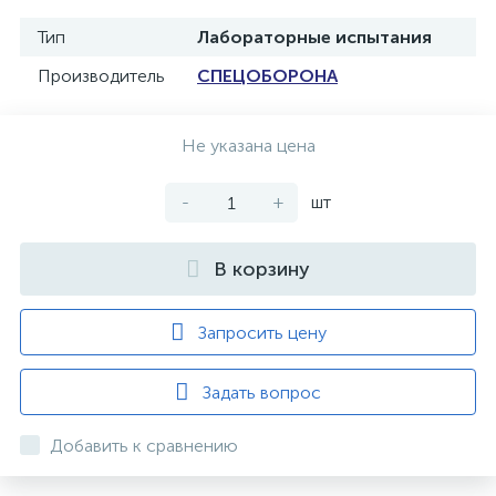
Тип
Лабораторные испытания
Производитель
СПЕЦОБОРОНА
Не указана цена
-
+
шт
В корзину
Запросить цену
Задать вопрос
Добавить к сравнению