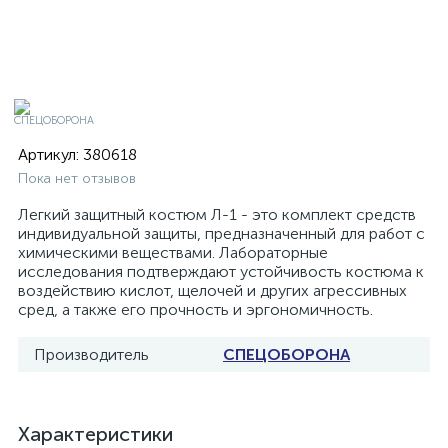
Артикул:
380618
Пока нет отзывов
Легкий защитный костюм Л-1 - это комплект средств
индивидуальной защиты, предназначенный для работ с
химическими веществами. Лабораторные
исследования подтверждают устойчивость костюма к
воздействию кислот, щелочей и других агрессивных
сред, а также его прочность и эргономичность.
Производитель
СПЕЦОБОРОНА
Характеристики