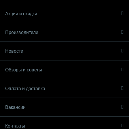
Акции и скидки
Производители
Новости
Обзоры и советы
Оплата и доставка
Вакансии
Контакты