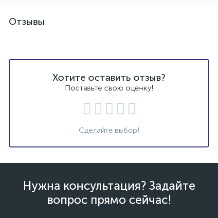
Отзывы
Хотите оставить отзыв?
Поставьте свою оценку!
Сделайте выбор!
Нужна консультация? Задайте
вопрос прямо сейчас!