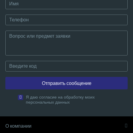
Отправить сообщение
Я даю согласие на обработку моих
персональных данных
О компании