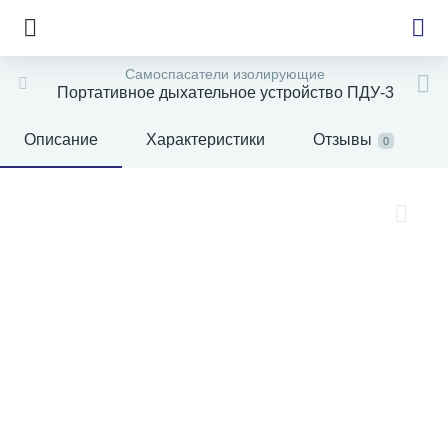
Самоспасатели изолирующие
Портативное дыхательное устройство ПДУ-3
Описание
Характеристики
Отзывы
0
е