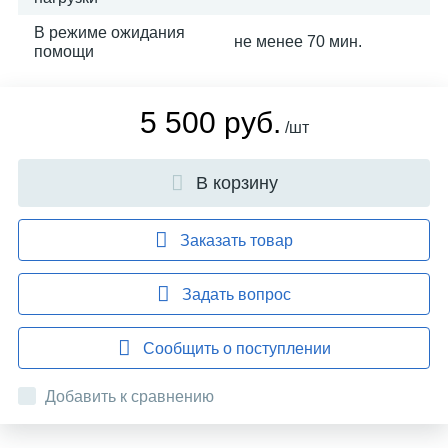
В режиме ожидания
не менее 70 мин.
помощи
5 500 руб.
/шт
В корзину
Заказать товар
Задать вопрос
Сообщить о поступлении
Добавить к сравнению