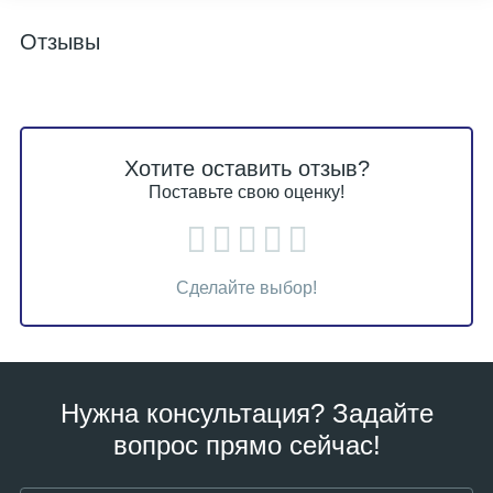
Отзывы
Хотите оставить отзыв?
Поставьте свою оценку!
Сделайте выбор!
Нужна консультация? Задайте
вопрос прямо сейчас!