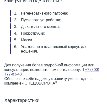
Конструктивно ПДУ-3 состоит:
Регенеративного патрона;
Пускового устройства;
Дыхательного мешка;
Гофротрубки;
Маски.
Упаковано в пластиковый корпус для
ношения.
Для получения более подробной информации или
консультации, позвоните нам по телефону:
+7 (800)
777-83-43
.
Обеспечьте себе надежную защиту уже сегодня с
®
компанией СПЕЦОБОРОНА
Характеристики