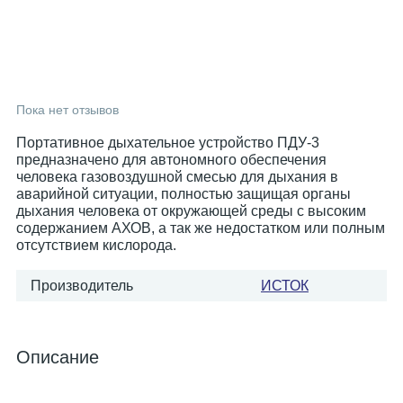
Пока нет отзывов
Портативное дыхательное устройство ПДУ-3
предназначено для автономного обеспечения
человека газовоздушной смесью для дыхания в
аварийной ситуации, полностью защищая органы
дыхания человека от окружающей среды с высоким
содержанием АХОВ, а так же недостатком или полным
отсутствием кислорода.
Производитель
ИСТОК
Описание