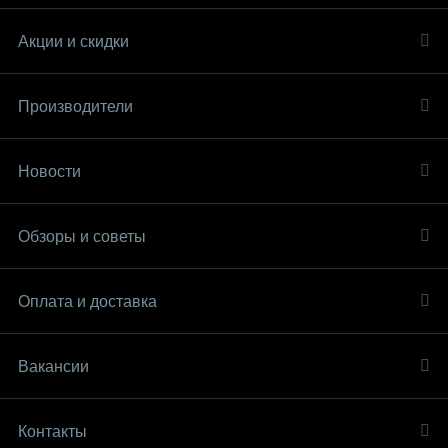
Акции и скидки
Производители
Новости
Обзоры и советы
Оплата и доставка
Вакансии
Контакты