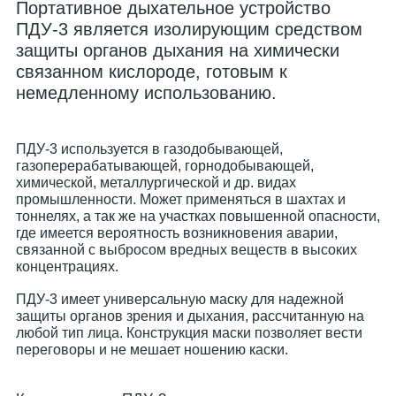
Портативное дыхательное устройство
ПДУ-3 является изолирующим средством
защиты органов дыхания на химически
связанном кислороде, готовым к
немедленному использованию.
ПДУ-3 используется в газодобывающей,
газоперерабатывающей, горнодобывающей,
химической, металлургической и др. видах
промышленности. Может применяться в шахтах и
тоннелях, а так же на участках повышенной опасности,
где имеется вероятность возникновения аварии,
связанной с выбросом вредных веществ в высоких
концентрациях.
ПДУ-3 имеет универсальную маску для надежной
защиты органов зрения и дыхания, рассчитанную на
любой тип лица. Конструкция маски позволяет вести
переговоры и не мешает ношению каски.